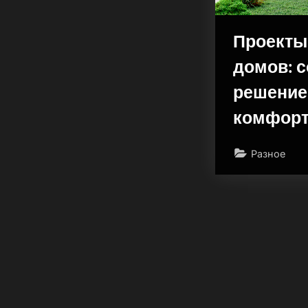
Проекты
домов: 
решение
комфорт
Разное