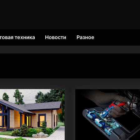
товая техника
Новости
Разное