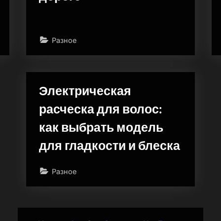
Разное
Электрическая
расческа для волос:
как выбрать модель
для гладкости и блеска
Разное