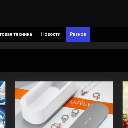
товая техника
Новости
Разное