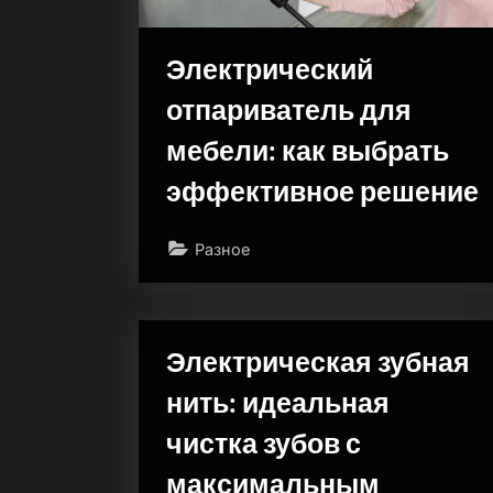
Электрический
отпариватель для
мебели: как выбрать
эффективное решение
Разное
Электрическая зубная
нить: идеальная
чистка зубов с
максимальным