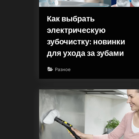
Как выбрать
электрическую
зубочистку: новинки
для ухода за зубами
Разное