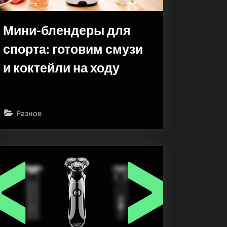
Мини-блендеры для
спорта: готовим смузи
и коктейли на ходу
Разное