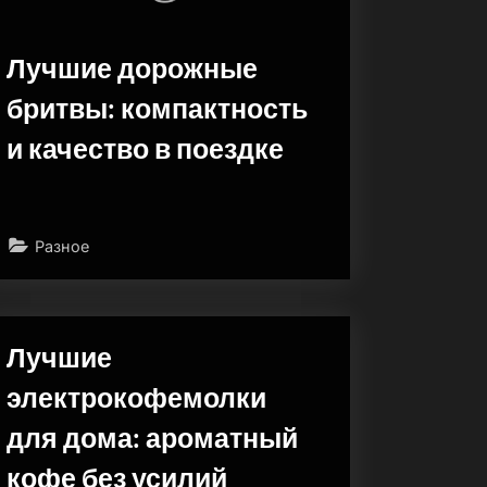
Лучшие дорожные
бритвы: компактность
и качество в поездке
Разное
Лучшие
электрокофемолки
для дома: ароматный
кофе без усилий