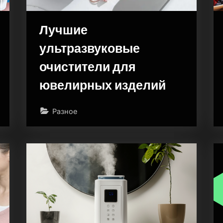
Лучшие
ультразвуковые
очистители для
ювелирных изделий
Разное