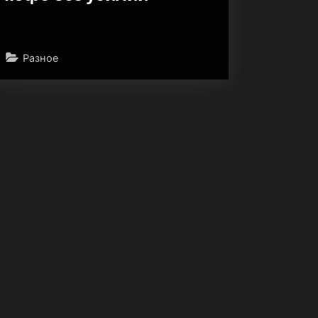
Разное