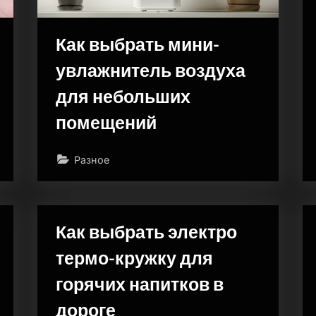
Как выбрать мини-
увлажнитель воздуха
для небольших
помещений
Разное
Как выбрать электро
термо-кружку для
горячих напитков в
дороге