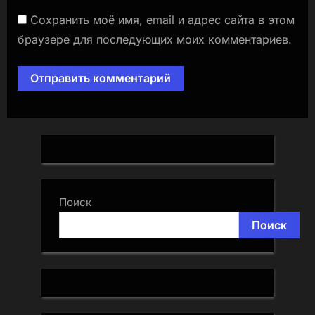
Сохранить моё имя, email и адрес сайта в этом
браузере для последующих моих комментариев.
Поиск
Поиск