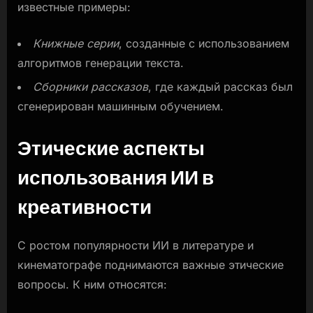
известные примеры:
Книжные серии
, созданные с использованием
алгоритмов генерации текста.
Сборники рассказов
, где каждый рассказ был
сгенерирован машинным обучением.
Этические аспекты
использования ИИ в
креативности
С ростом популярности ИИ в литературе и
кинематографе поднимаются важные этические
вопросы. К ним относятся: