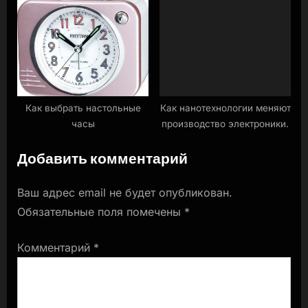
стратегии.
Как выбрать настольные
Как нанотехнологии меняют
часы
производство электроники.
Добавить комментарий
Ваш адрес email не будет опубликован.
Обязательные поля помечены
*
Комментарий
*