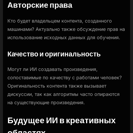
Авторские права
Кто будет владельцем контента, созданного
машинами? Актуально также обсуждение прав на
использование исходных данных для обучения.
Качество и оригинальность
Могут ли ИИ создавать произведения,
сопоставимые по качеству с работами человек?
Оригинальность контента также вызывает
дискуссии, так как алгоритмы часто опираются
на существующие произведения.
Будущее ИИ в креативных
областях