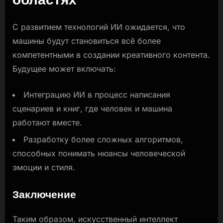
С развитием технологий ИИ ожидается, что
машины будут становиться всё более
компетентными в создании креативного контента.
Будущее может включать:
Интеграцию ИИ в процесс написания
сценариев и книг, где человек и машина
работают вместе.
Разработку более сложных алгоритмов,
способных понимать нюансы человеческой
эмоции и стиля.
Заключение
Таким образом, искусственный интеллект