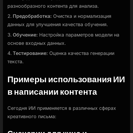
разнообразного контента для анализа.
Предобработка:
Очистка и нормализация
данных для улучшения качества обучения.
Обучение:
Настройка параметров модели на
основе входных данных.
Тестирование:
Оценка качества генерации
текста.
Примеры использования ИИ
в написании контента
Сегодня ИИ применяется в различных сферах
креативного письма: