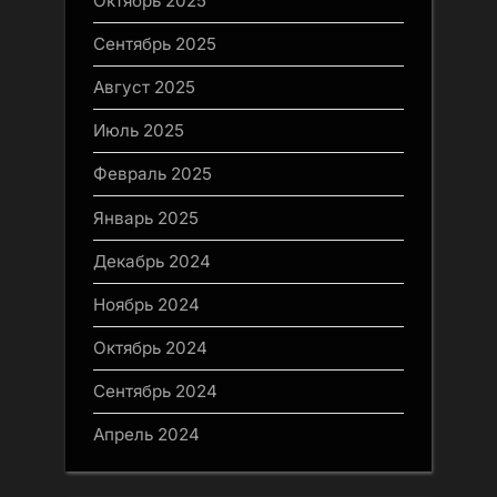
Октябрь 2025
Сентябрь 2025
Август 2025
Июль 2025
Февраль 2025
Январь 2025
Декабрь 2024
Ноябрь 2024
Октябрь 2024
Сентябрь 2024
Апрель 2024