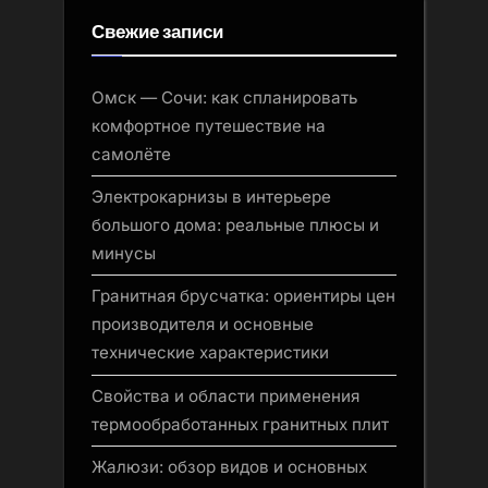
Свежие записи
Омск — Сочи: как спланировать
комфортное путешествие на
самолёте
Электрокарнизы в интерьере
большого дома: реальные плюсы и
минусы
Гранитная брусчатка: ориентиры цен
производителя и основные
технические характеристики
Свойства и области применения
термообработанных гранитных плит
Жалюзи: обзор видов и основных