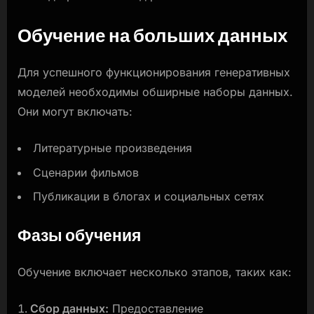
Обучение на больших данных
Для успешного функционирования генеративных
моделей необходимы обширные наборы данных.
Они могут включать:
Литературные произведения
Сценарии фильмов
Публикации в блогах и социальных сетях
Фазы обучения
Обучение включает несколько этапов, таких как:
Сбор данных:
Предоставление