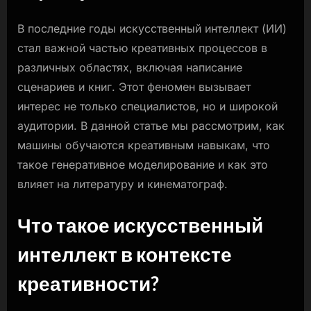
сценарии
В последние годы искусственный интеллект (ИИ)
и
стал важной частью креативных процессов в
книги.
различных областях, включая написание
сценариев и книг. Этот феномен вызывает
интерес не только специалистов, но и широкой
аудитории. В данной статье мы рассмотрим, как
машины обучаются креативным навыкам, что
такое генеративное моделирование и как это
влияет на литературу и кинематограф.
Что такое искусственный
интеллект в контексте
креативности?