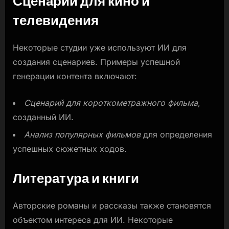
Сценарии для кино и
телевидения
Некоторые студии уже используют ИИ для
создания сценариев. Примеры успешной
генерации контента включают:
Сценарий для короткометражного фильма
,
созданный ИИ.
Анализ популярных фильмов
для определения
успешных сюжетных ходов.
Литература и книги
Авторские романы и рассказы также становятся
объектом интереса для ИИ. Некоторые