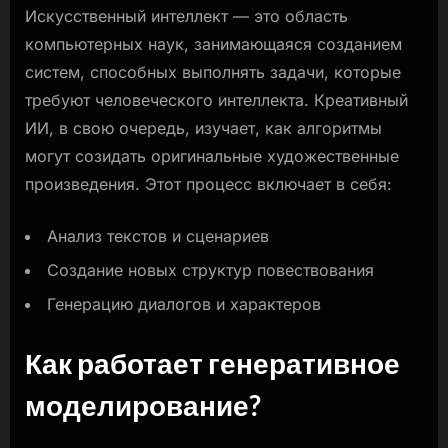
Искусственный интеллект — это область
компьютерных наук, занимающаяся созданием
систем, способных выполнять задачи, которые
требуют человеческого интеллекта. Креативный
ИИ, в свою очередь, изучает, как алгоритмы
могут созидать оригинальные художественные
произведения. Этот процесс включает в себя:
Анализ текстов и сценариев
Создание новых структур повествования
Генерацию диалогов и характеров
Как работает генеративное
моделирование?