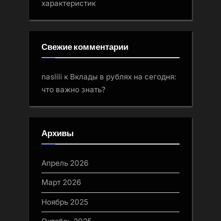
характеристик
Свежие комментарии
naslili
к
Вклады в рублях на сегодня:
что важно знать?
Архивы
Апрель 2026
Март 2026
Ноябрь 2025