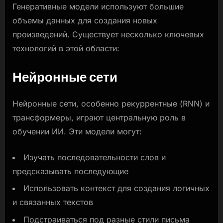
Генеративные модели используют большие
объемы данных для создания новых
произведений. Существует несколько ключевых
технологий в этой области:
Нейронные сети
Нейронные сети, особенно рекуррентные (RNN) и
трансформеры, играют центральную роль в
обучении ИИ. Эти модели могут:
Изучать последовательности слов и
предсказывать последующие
Использовать контекст для создания логичных
и связанных текстов
Подстраиваться под разные стили письма