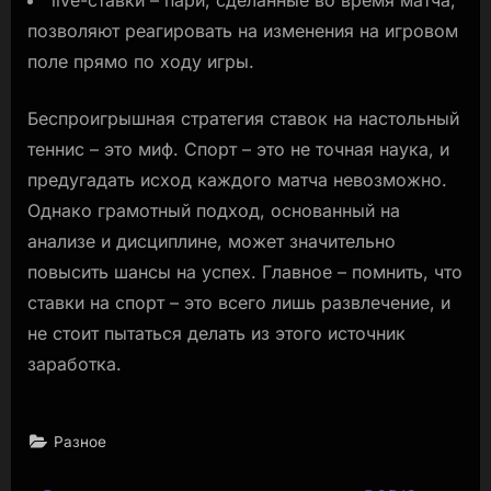
live-ставки – пари, сделанные во время матча,
позволяют реагировать на изменения на игровом
поле прямо по ходу игры.
Беспроигрышная стратегия ставок на настольный
теннис – это миф. Спорт – это не точная наука, и
предугадать исход каждого матча невозможно.
Однако грамотный подход, основанный на
анализе и дисциплине, может значительно
повысить шансы на успех. Главное – помнить, что
ставки на спорт – это всего лишь развлечение, и
не стоит пытаться делать из этого источник
заработка.
Разное