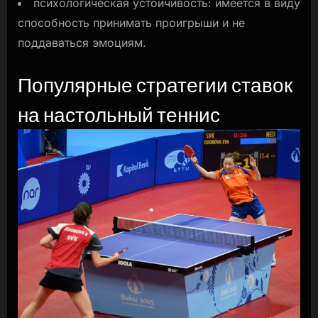
психологическая устойчивость: имеется в виду
способность принимать проигрыши и не
поддаваться эмоциям.
Популярные стратегии ставок
на настольный теннис