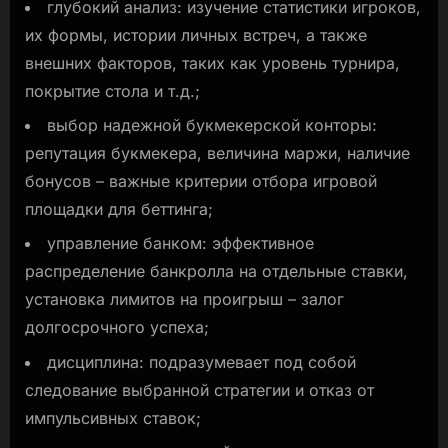
глубокий анализ: изучение статистики игроков,
их формы, истории личных встреч, а также
внешних факторов, таких как уровень турнира,
покрытие стола и т.д.;
выбор надежной букмекерской конторы:
репутация букмекера, величина маржи, наличие
бонусов – важные критерии отбора игровой
площадки для беттинга;
управление банком: эффективное
распределение банкролла на отдельные ставки,
установка лимитов на проигрыш – залог
долгосрочного успеха;
дисциплина: подразумевает под собой
следование выбранной стратегии и отказ от
импульсивных ставок;