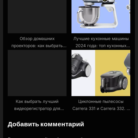
Обзор домашних
Лучшие кухонные машины
проекторов: как выбрать
2024 года: топ кухонных
лучший для домашнего
машин для дома
кинотеатра?
Как выбрать лучший
Циклонные пылесосы
видеорегистратор для
Carrera 331 и Carrera 332. В
автомобиля: советы
чем разница и какие
Добавить комментарий
экспертов
преимущества каждой
модели