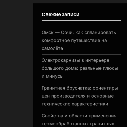
Свежие записи
Омск — Сочи: как спланировать
комфортное путешествие на
самолёте
Электрокарнизы в интерьере
большого дома: реальные плюсы
и минусы
Гранитная брусчатка: ориентиры
цен производителя и основные
технические характеристики
Свойства и области применения
термообработанных гранитных