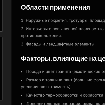
Области применения
Наружные покрытия: тротуары, площадк
Интерьеры с повышенной влажностью 
противоскольжения.
Фасады и ландшафтные элементы.
Факторы, влияющие на ц
Порода и цвет гранита (экзотические о
Размер и толщина плит (большие форм
увеличивают стоимость).
Качество термообработки и обработка 
Дополнительные операции: резка, шли