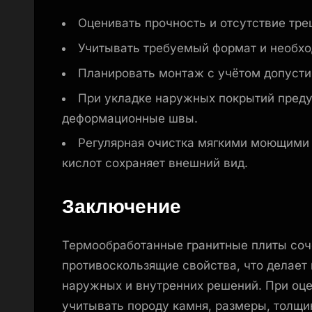
Оценивать прочность и отсутствие тре
Учитывать требуемый формат и необхо
Планировать монтаж с учётом допусти
При укладке наружных покрытий пред
деформационные швы.
Регулярная очистка мягкими моющими 
кислот сохраняет внешний вид.
Заключение
Термообработанные гранитные плиты соч
противоскользящие свойства, что делает
наружных и внутренних решений. При оц
учитывать породу камня, размеры, толщи