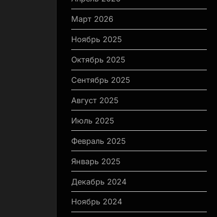
Март 2026
Ноябрь 2025
Октябрь 2025
Сентябрь 2025
Август 2025
Июль 2025
Февраль 2025
Январь 2025
Декабрь 2024
Ноябрь 2024