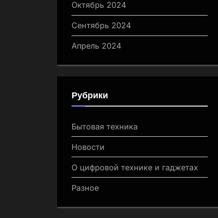
Октябрь 2024
Сентябрь 2024
Апрель 2024
Рубрики
Бытовая техника
Новости
О цифровой технике и гаджетах
Разное