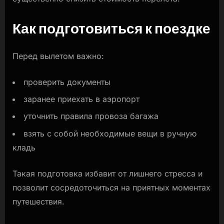
Как подготовиться к поездке
Перед вылетом важно:
проверить документы
заранее приехать в аэропорт
уточнить правила провоза багажа
взять с собой необходимые вещи в ручную
кладь
Такая подготовка избавит от лишнего стресса и
позволит сосредоточиться на приятных моментах
путешествия.