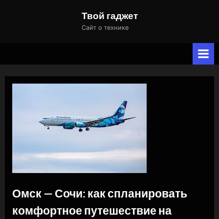
Skip
Твой гаджет
to
Сайт о технике
content
Омск — Сочи: как спланировать
комфортное путешествие на