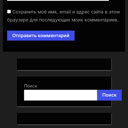
Сохранить моё имя, email и адрес сайта в этом
браузере для последующих моих комментариев.
Поиск
Поиск