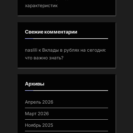
характеристик
Свежие комментарии
naslili
к
Вклады в рублях на сегодня:
что важно знать?
Архивы
Апрель 2026
Март 2026
Ноябрь 2025