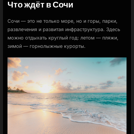
Что ждёт в Сочи
Сочи — это не только море, но и горы, парки,
развлечения и развитая инфраструктура. Здесь
можно отдыхать круглый год: летом — пляжи,
зимой — горнолыжные курорты.