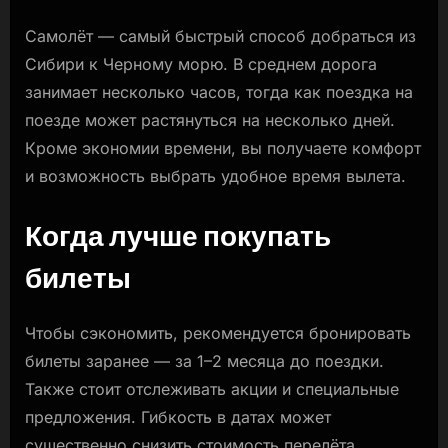
Самолёт — самый быстрый способ добраться из
Сибири к Черному морю. В среднем дорога
занимает несколько часов, тогда как поездка на
поезде может растянуться на несколько дней.
Кроме экономии времени, вы получаете комфорт
и возможность выбрать удобное время вылета.
Когда лучше покупать
билеты
Чтобы сэкономить, рекомендуется бронировать
билеты заранее — за 1–2 месяца до поездки.
Также стоит отслеживать акции и специальные
предложения. Гибкость в датах может
существенно снизить стоимость перелёта.