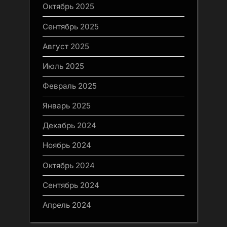
Октябрь 2025
Сентябрь 2025
Август 2025
Июль 2025
Февраль 2025
Январь 2025
Декабрь 2024
Ноябрь 2024
Октябрь 2024
Сентябрь 2024
Апрель 2024