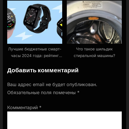
ними котик
напитков в дороге
Лучшие бюджетные смарт-
Что такое шильдик
часы 2024 года: рейтинг
стиральной машины?
недорогих умных часов
Добавить комментарий
Ваш адрес email не будет опубликован.
Обязательные поля помечены
*
Комментарий
*