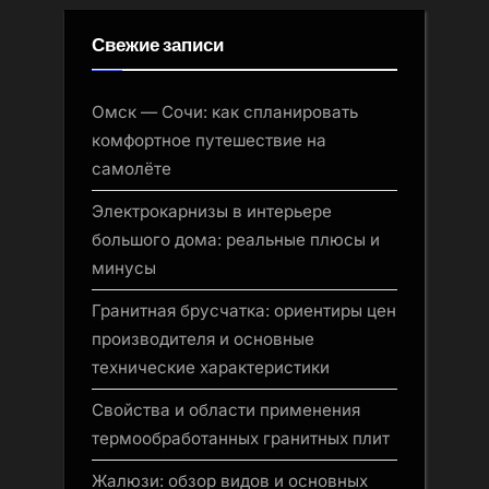
Свежие записи
Омск — Сочи: как спланировать
комфортное путешествие на
самолёте
Электрокарнизы в интерьере
большого дома: реальные плюсы и
минусы
Гранитная брусчатка: ориентиры цен
производителя и основные
технические характеристики
Свойства и области применения
термообработанных гранитных плит
Жалюзи: обзор видов и основных