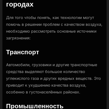
городах
Для того чтобы понять, как технологии могут
помочь в решении проблем с качеством воздуха,
необходимо рассмотреть основные источники
загрязнения:
Транспорт
Автомобили, грузовики и другие транспортные
средства выделяют большое количество
углекислого газа и других вредных веществ. Это
приводит к ухудшению качества воздуха,
особенно в густонаселённых районах.
Промышленность