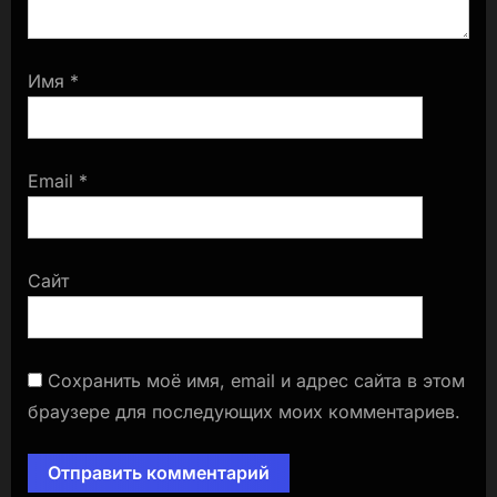
Имя
*
Email
*
Сайт
Сохранить моё имя, email и адрес сайта в этом
браузере для последующих моих комментариев.