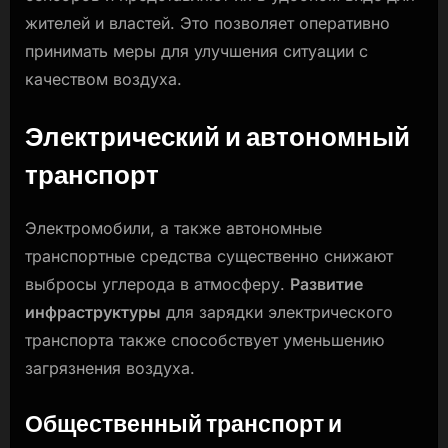
жителей и властей. Это позволяет оперативно
принимать меры для улучшения ситуации с
качеством воздуха.
Электрический и автономный
транспорт
Электромобили, а также автономные
транспортные средства существенно снижают
выбросы углерода в атмосферу.
Развитие
инфраструктуры
для зарядки электрического
транспорта также способствует уменьшению
загрязнения воздуха.
Общественный транспорт и