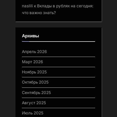
naslili
к
Вклады в рублях на сегодня:
что важно знать?
Архивы
Апрель 2026
Март 2026
Ноябрь 2025
Октябрь 2025
Сентябрь 2025
Август 2025
Июль 2025