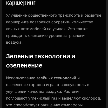
каршеринг
Улучшение общественного транспорта и развитие
каршеринга позволяют сократить количество
личных автомобилей на улицах. Это также
приводит к снижению уровня загрязнения
воздуха.
Зеленые технологии и
озеленение
Использование
зелёных технологий
и
озеленение городов играют важную роль в
улучшении качества воздуха. Растения
поглощают углекислый газ и выделяют кислород,
что способствует очищению атмосферы.