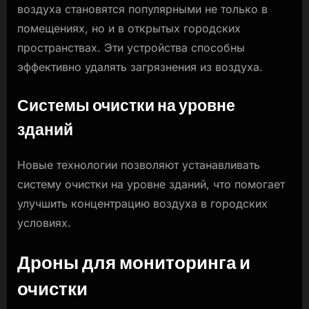
воздуха становятся популярными не только в
помещениях, но и в открытых городских
пространствах. Эти устройства способны
эффективно удалять загрязнения из воздуха.
Системы очистки на уровне
зданий
Новые технологии позволяют устанавливать
систему очистки на уровне зданий, что помогает
улучшить концентрацию воздуха в городских
условиях.
Дроны для мониторинга и
очистки