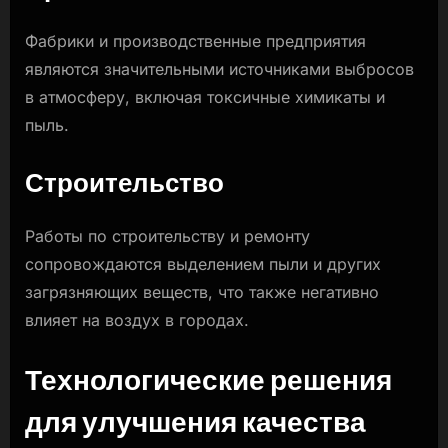
Фабрики и производственные предприятия
являются значительными источниками выбросов
в атмосферу, включая токсичные химикаты и
пыль.
Строительство
Работы по строительству и ремонту
сопровождаются выделением пыли и других
загрязняющих веществ, что также негативно
влияет на воздух в городах.
Технологические решения
для улучшения качества