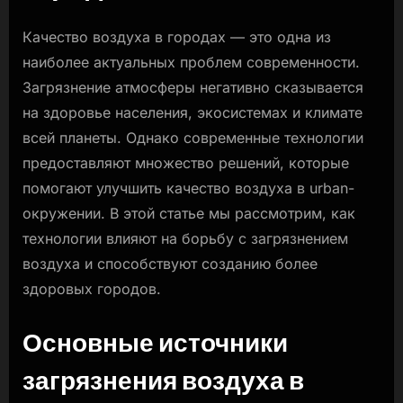
Качество воздуха в городах — это одна из
наиболее актуальных проблем современности.
Загрязнение атмосферы негативно сказывается
на здоровье населения, экосистемах и климате
всей планеты. Однако современные технологии
предоставляют множество решений, которые
помогают улучшить качество воздуха в urban-
окружении. В этой статье мы рассмотрим, как
технологии влияют на борьбу с загрязнением
воздуха и способствуют созданию более
здоровых городов.
Основные источники
загрязнения воздуха в