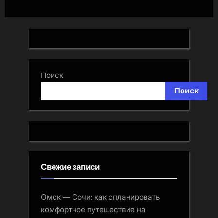
Поиск
Поиск
Свежие записи
Омск — Сочи: как спланировать
комфортное путешествие на