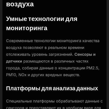
воздуха
Умные технологии для
мониторинга
Современные технологии мониторинга качества
воздуха позволяют в реальном времени
отслеживать уровень загрязнений.
Сенсоры и
датчики
размещаются в различных частях
города, собирая данные о концентрации PM2.5,
PM10, NOx и других вредных веществ.
Платформы для анализа данных
Специальные платформы обрабатывают данные с
сенсоров и представляют их в удобном виде для