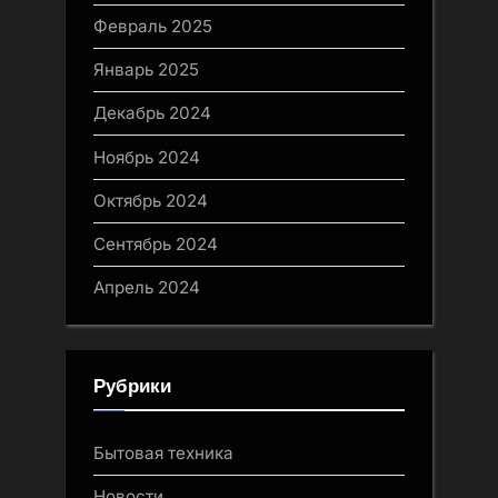
Февраль 2025
Январь 2025
Декабрь 2024
Ноябрь 2024
Октябрь 2024
Сентябрь 2024
Апрель 2024
Рубрики
Бытовая техника
Новости