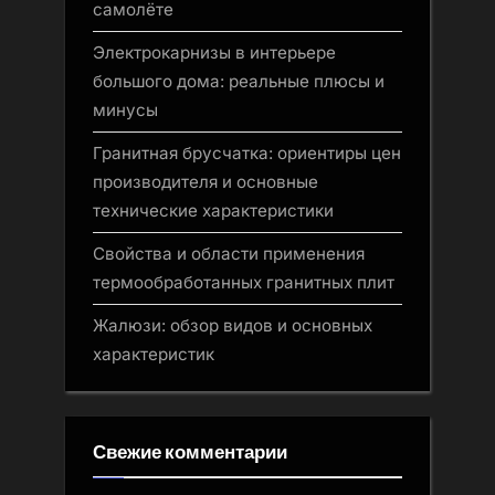
самолёте
Электрокарнизы в интерьере
большого дома: реальные плюсы и
минусы
Гранитная брусчатка: ориентиры цен
производителя и основные
технические характеристики
Свойства и области применения
термообработанных гранитных плит
Жалюзи: обзор видов и основных
характеристик
Свежие комментарии