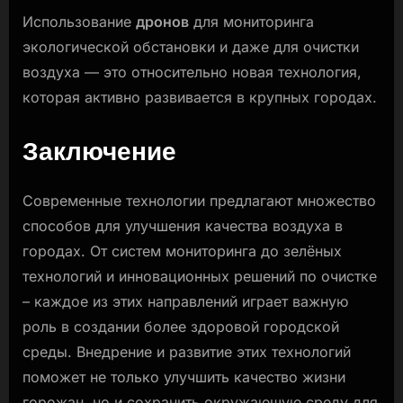
Использование
дронов
для мониторинга
экологической обстановки и даже для очистки
воздуха — это относительно новая технология,
которая активно развивается в крупных городах.
Заключение
Современные технологии предлагают множество
способов для улучшения качества воздуха в
городах. От систем мониторинга до зелёных
технологий и инновационных решений по очистке
– каждое из этих направлений играет важную
роль в создании более здоровой городской
среды. Внедрение и развитие этих технологий
поможет не только улучшить качество жизни
горожан, но и сохранить окружающую среду для