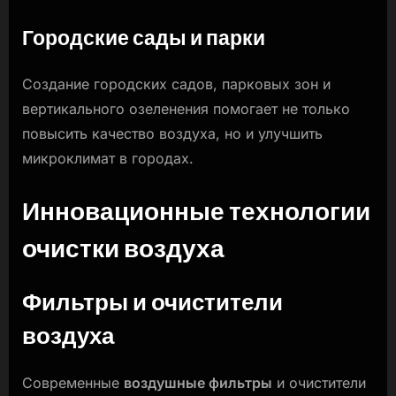
Городские сады и парки
Создание городских садов, парковых зон и
вертикального озеленения помогает не только
повысить качество воздуха, но и улучшить
микроклимат в городах.
Инновационные технологии
очистки воздуха
Фильтры и очистители
воздуха
Современные
воздушные фильтры
и очистители