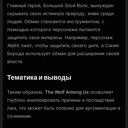
Главный герой, Большой Злой Волк, вынужден
скрывать свою истинную природу, живя среди
людей. Обман становится инструментом, с
помощью которого персонажи пытаются
защитить свои интересы. Например, персонаж
Жабб лжет, чтобы защитить своего дитя, а Синяя
Борода использует обман для расширения своей
власти.
Тематика и выводы
Таким образом,
The Wolf Among Us
позволяет
глубоко анализировать причины и последствия
лжи, что может быть полезно для аргументации в
сочинении.