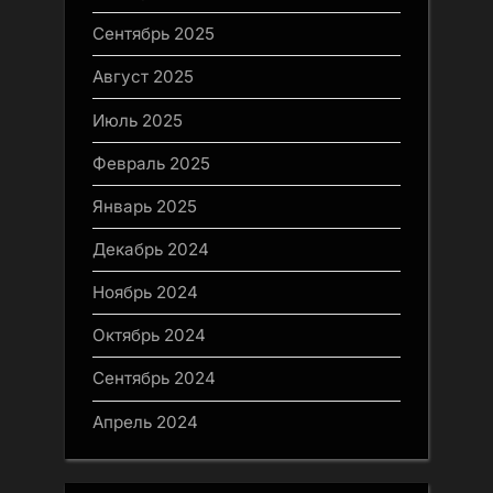
Сентябрь 2025
Август 2025
Июль 2025
Февраль 2025
Январь 2025
Декабрь 2024
Ноябрь 2024
Октябрь 2024
Сентябрь 2024
Апрель 2024