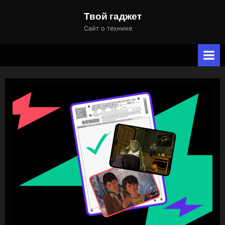
Skip
Твой гаджет
to
Сайт о технике
content