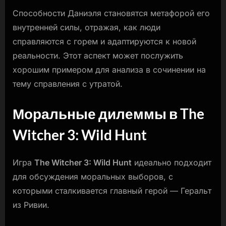
Способности Даниэля становятся метафорой его
внутренней силы, отражая, как люди
справляются с горем и адаптируются к новой
реальности. Этот аспект может послужить
хорошим примером для анализа в сочинении на
тему справления с утратой.
Моральные дилеммы в The
Witcher 3: Wild Hunt
Игра
The Witcher 3: Wild Hunt
идеально подходит
для обсуждения моральных выборов, с
которыми сталкивается главный герой — Геральт
из Ривии.