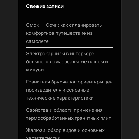
Свежие записи
Омск — Сочи: как спланировать
комфортное путешествие на
самолёте
Электрокарнизы в интерьере
большого дома: реальные плюсы и
минусы
Гранитная брусчатка: ориентиры цен
производителя и основные
технические характеристики
Свойства и области применения
термообработанных гранитных плит
Жалюзи: обзор видов и основных
характеристик