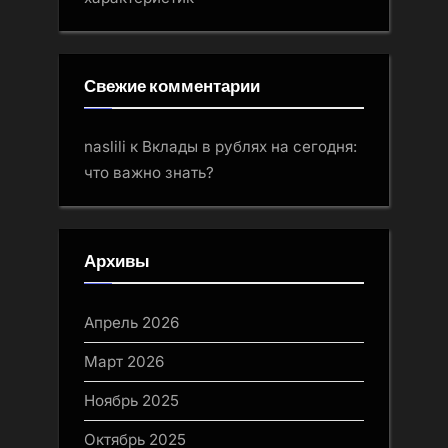
Свежие комментарии
naslili
к
Вклады в рублях на сегодня:
что важно знать?
Архивы
Апрель 2026
Март 2026
Ноябрь 2025
Октябрь 2025