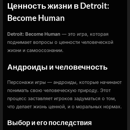
Ценность жизни в Detroit:
Become Human
Detroit: Become Human
— это игра, которая
поднимает вопросы о ценности человеческой
жизни и самоосознании.
Андроиды и человечность
Персонажи игры — андроиды, которые начинают
понимать свою человеческую природу. Этот
процесс заставляет игроков задуматься о том,
что делает жизнь ценной, и о моральных нормах.
Выбор и его последствия