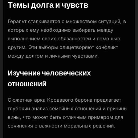
Темы долга и чувств
Геральт сталкивается с множеством ситуаций, в
которых ему необходимо выбирать между
выполнением своих обязанностей и помощью
другим. Эти выборы олицетворяют конфликт
между долгом и личными чувствами.
Изучение человеческих
отношений
Сюжетная арка Кровавого барона предлагает
глубокий анализ семейных отношений и причины
вины, что может быть отличным примером для
сочинения о важности моральных решений.