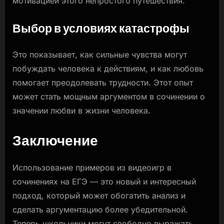
мотивацией этого непростого путешествия.
Выбор в условиях катастрофы
Это показывает, как сильные чувства могут
побуждать человека к действиям, и как любовь
помогает преодолевать трудности. Этот опыт
может стать мощным аргументом в сочинении о
значении любви в жизни человека.
Заключение
Использование примеров из видеоигр в
сочинениях на ЕГЭ — это новый и интересный
подход, который может обогатить анализ и
сделать аргументацию более убедительной.
Теперь школьники могут свободно выражать