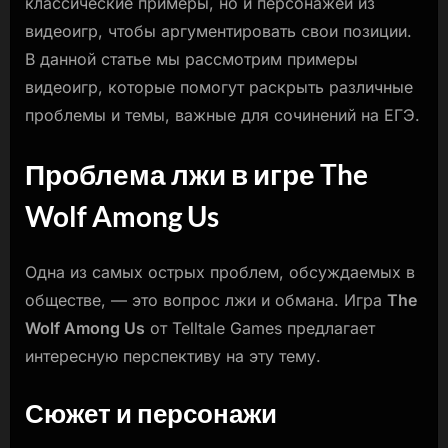
классические примеры, но и персонажей из
видеоигр, чтобы аргументировать свои позиции.
В данной статье мы рассмотрим примеры
видеоигр, которые помогут раскрыть различные
проблемы и темы, важные для сочинений на ЕГЭ.
Проблема лжи в игре The
Wolf Among Us
Одна из самых острых проблем, обсуждаемых в
обществе, — это вопрос лжи и обмана. Игра
The
Wolf Among Us
от Telltale Games предлагает
интересную перспективу на эту тему.
Сюжет и персонажи