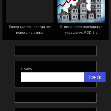
Лазерные технологии что
Выдающиеся ювелирные
нового на рынке
украшения RODIS в
эксклюзивном исполнении
Поиск
Поиск