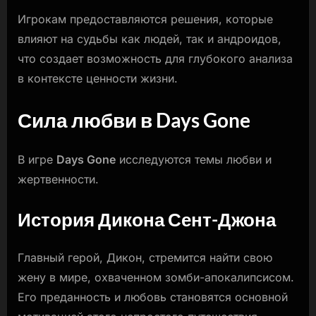
Игрокам предоставляются решения, которые
влияют на судьбы как людей, так и андроидов,
что создает возможность для глубокого анализа
в контексте ценности жизни.
Сила любви в Days Gone
В игре
Days Gone
исследуются темы любви и
жертвенности.
История Дикона Сент-Джона
Главный герой, Дикон, стремится найти свою
жену в мире, охваченном зомби-апокалипсисом.
Его преданность и любовь становятся основной