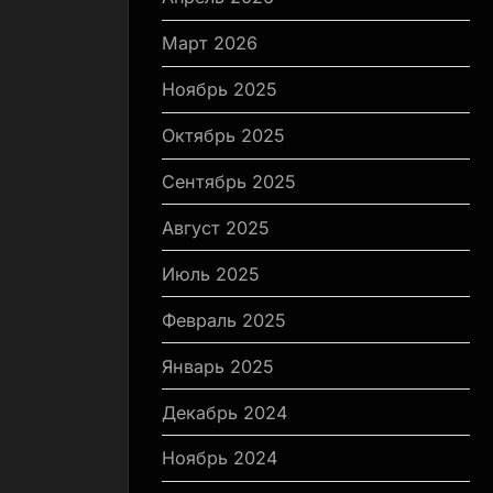
Март 2026
Ноябрь 2025
Октябрь 2025
Сентябрь 2025
Август 2025
Июль 2025
Февраль 2025
Январь 2025
Декабрь 2024
Ноябрь 2024