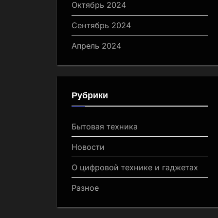
Октябрь 2024
Сентябрь 2024
Апрель 2024
Рубрики
Бытовая техника
Новости
О цифровой технике и гаджетах
Разное