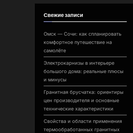
Свежие записи
Омск — Сочи: как спланировать
комфортное путешествие на
самолёте
Электрокарнизы в интерьере
большого дома: реальные плюсы
и минусы
Гранитная брусчатка: ориентиры
цен производителя и основные
технические характеристики
Свойства и области применения
термообработанных гранитных