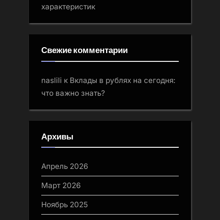
характеристик
Свежие комментарии
naslili
к
Вклады в рублях на сегодня:
что важно знать?
Архивы
Апрель 2026
Март 2026
Ноябрь 2025