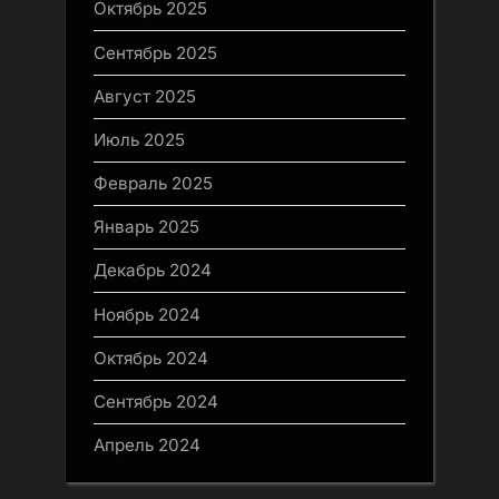
Октябрь 2025
Сентябрь 2025
Август 2025
Июль 2025
Февраль 2025
Январь 2025
Декабрь 2024
Ноябрь 2024
Октябрь 2024
Сентябрь 2024
Апрель 2024