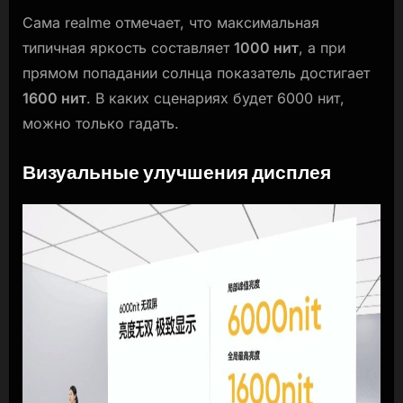
Сама realme отмечает, что максимальная
типичная яркость составляет
1000 нит
, а при
прямом попадании солнца показатель достигает
1600 нит
.
В каких сценариях будет 6000 нит,
можно только гадать.
Визуальные улучшения дисплея