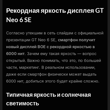
Рекордная яркость дисплея GT
Neo 6 SE
Согласно утекшим в сеть слайдам с официальной
презентации GT Neo 6 SE,
смартфон получит
новый дисплей BOE с рекордной яркостью в
6000 нит
. Зачем ему такая яркость — вопрос
открытый. Важно понимать, что это, по большей
части, маркетинг. В реальном использовании,
даже если смартфон физически может выдать
6000 нит, добиться этого будет крайне сложно.
Типичная яркость и солнечная
светимость