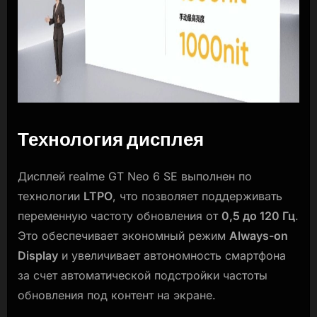
Технология дисплея
Дисплей realme GT Neo 6 SE выполнен по
технологии
LTPO
, что позволяет поддерживать
переменную частоту обновления от
0,5 до 120 Гц
.
Это обеспечивает экономный режим
Always-on
Display
и увеличивает автономность смартфона
за счет автоматической подстройки частоты
обновления под контент на экране.