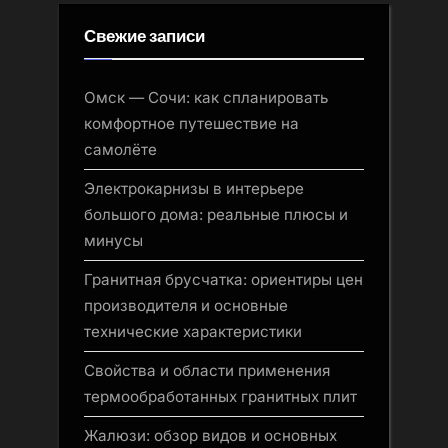
Свежие записи
Омск — Сочи: как спланировать
комфортное путешествие на
самолёте
Электрокарнизы в интерьере
большого дома: реальные плюсы и
минусы
Гранитная брусчатка: ориентиры цен
производителя и основные
технические характеристики
Свойства и области применения
термообработанных гранитных плит
Жалюзи: обзор видов и основных