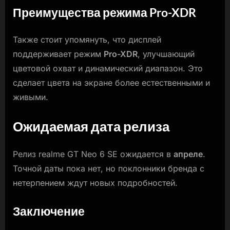
Преимущества режима Pro-XDR
Также стоит упомянуть, что дисплей
поддерживает режим
Pro-XDR
, улучшающий
цветовой охват и динамический диапазон. Это
сделает цвета на экране более естественными и
живыми.
Ожидаемая дата релиза
Релиз realme GT Neo 6 SE ожидается в
апреле
.
Точной даты пока нет, но поклонники бренда с
нетерпением ждут новых подробностей.
Заключение