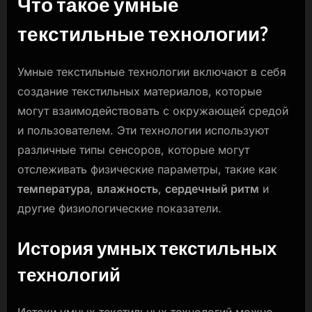
Что такое умные
текстильные технологии?
Умные текстильные технологии включают в себя
создание текстильных материалов, которые
могут взаимодействовать с окружающей средой
и пользователем. Эти технологии используют
различные типы сенсоров, которые могут
отслеживать физические параметры, такие как
температура
,
влажность
,
сердечный ритм
и
другие физиологические показатели.
История умных текстильных
технологий