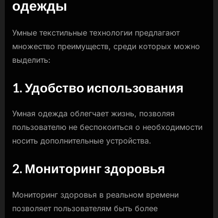
одежды
Умные текстильные технологии предлагают
множество преимуществ, среди которых можно
выделить:
1. Удобство использования
Умная одежда облегчает жизнь, позволяя
пользователю не беспокоиться о необходимости
носить дополнительные устройства.
2. Мониторинг здоровья
Мониторинг здоровья в реальном времени
позволяет пользователям быть более