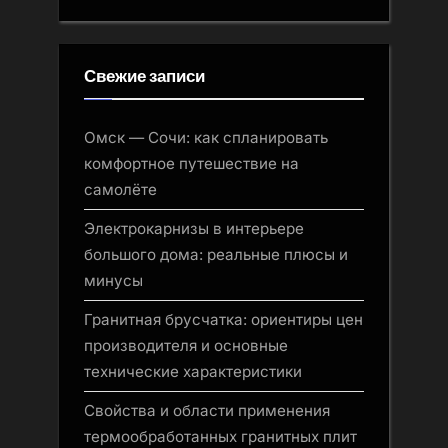
Свежие записи
Омск — Сочи: как спланировать
комфортное путешествие на
самолёте
Электрокарнизы в интерьере
большого дома: реальные плюсы и
минусы
Гранитная брусчатка: ориентиры цен
производителя и основные
технические характеристики
Свойства и области применения
термообработанных гранитных плит