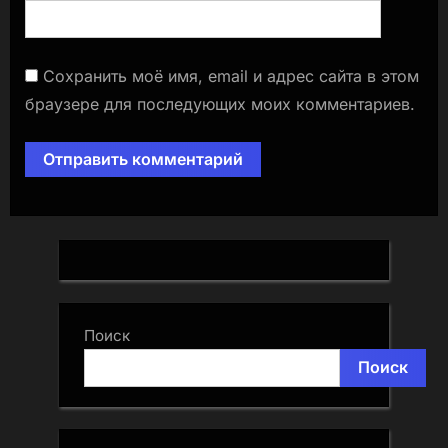
Сохранить моё имя, email и адрес сайта в этом
браузере для последующих моих комментариев.
Поиск
Поиск