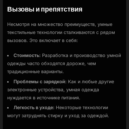
Вызовы и препятствия
Несмотря на множество преимуществ, умные
текстильные технологии сталкиваются с рядом
вызовов. Это включает в себя:
Стоимость:
Разработка и производство умной
одежды часто обходятся дороже, чем
традиционные варианты.
Проблемы с зарядкой:
Как и любые другие
электронные устройства, умная одежда
нуждается в источнике питания.
Легкость в уходе:
Некоторые технологии
могут затруднять стирку и уход за одеждой.