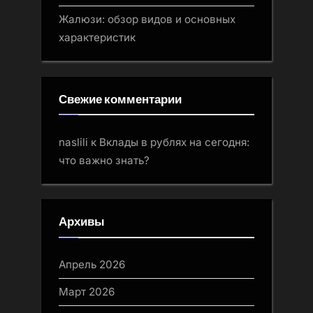
Жалюзи: обзор видов и основных
характеристик
Свежие комментарии
naslili
к
Вклады в рублях на сегодня:
что важно знать?
Архивы
Апрель 2026
Март 2026