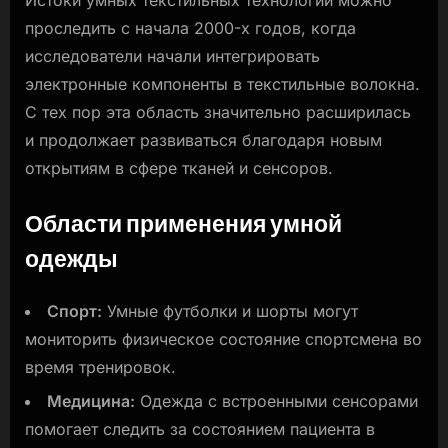
Истоки умных текстильных технологий можно
проследить с начала 2000-х годов, когда
исследователи начали интегрировать
электронные компоненты в текстильные волокна.
С тех пор эта область значительно расширилась
и продолжает развиваться благодаря новым
открытиям в сфере тканей и сенсоров.
Области применения умной
одежды
Спорт:
Умные футболки и шорты могут
мониторить физическое состояние спортсмена во
время тренировок.
Медицина:
Одежда с встроенными сенсорами
помогает следить за состоянием пациента в