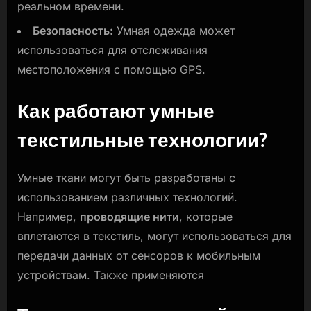
реальном времени.
Безопасность:
Умная одежда может
использоваться для отслеживания
местоположения с помощью GPS.
Как работают умные
текстильные технологии?
Умные ткани могут быть разработаны с
использованием различных технологий.
Например,
проводящие нити
, которые
вплетаются в текстиль, могут использоваться для
передачи данных от сенсоров к мобильным
устройствам. Также применяются