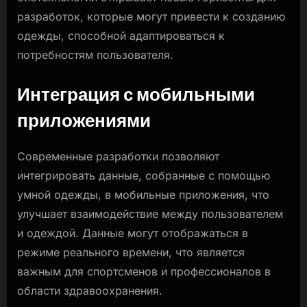
разработок, которые могут привести к созданию
одежды, способной адаптироваться к
потребностям пользователя.
Интеграция с мобильными
приложениями
Современные разработки позволяют
интегрировать данные, собранные с помощью
умной одежды, в мобильные приложения, что
улучшает взаимодействие между пользователем
и одеждой. Данные могут отображаться в
режиме реального времени, что является
важным для спортсменов и профессионалов в
области здравоохранения.