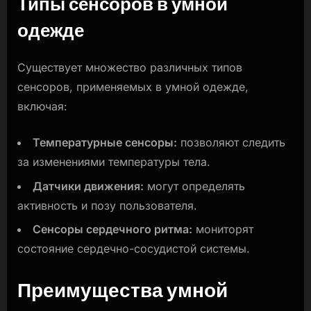
Типы сенсоров в умной
одежде
Существует множество различных типов
сенсоров, применяемых в умной одежде,
включая:
Температурные сенсоры:
позволяют следить
за изменениями температуры тела.
Датчики движения:
могут определять
активность и позу пользователя.
Сенсоры сердечного ритма:
мониторят
состояние сердечно-сосудистой системы.
Преимущества умной