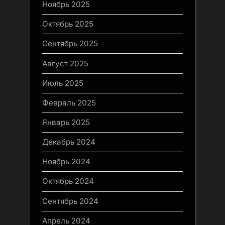
Ноябрь 2025
Октябрь 2025
Сентябрь 2025
Август 2025
Июль 2025
Февраль 2025
Январь 2025
Декабрь 2024
Ноябрь 2024
Октябрь 2024
Сентябрь 2024
Апрель 2024