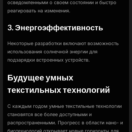
осведомленными о своем состоянии и быстро
реагировать на изменения.
3. Энергоэффективность
Некоторые разработки включают возможность
использования солнечной энергии для
подзарядки встроенных устройств.
Будущее умных
текстильных технологий
С каждым годом умные текстильные технологии
становятся все более доступными и
распространенными. Прогресс в области нано- и
биотехнологий открывает новые горизонты для