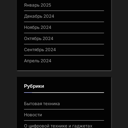
Январь 2025
Декабрь 2024
Ноябрь 2024
Октябрь 2024
Сентябрь 2024
Апрель 2024
Рубрики
Бытовая техника
Новости
О цифровой технике и гаджетах