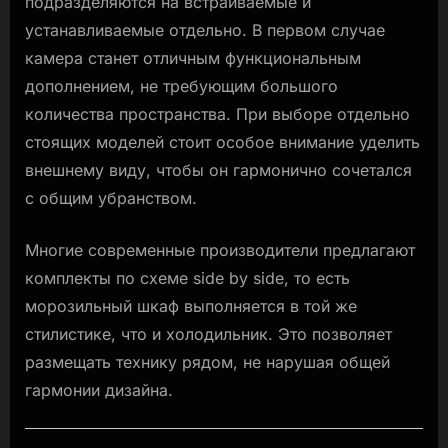
подразделяются на встраиваемые и
устанавливаемые отдельно. В первом случае
камера станет отличным функциональным
дополнением, не требующим большого
количества пространства. При выборе отдельно
стоящих моделей стоит особое внимание уделить
внешнему виду, чтобы он гармонично сочетался
с общим убранством.
Многие современные производители предлагают
комплекты по схеме side by side, то есть
морозильный шкаф выполняется в той же
стилистике, что и холодильник. Это позволяет
размещать технику рядом, не нарушая общей
гармонии дизайна.