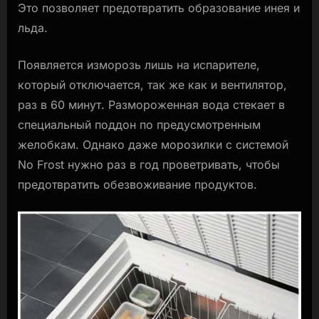
Это позволяет предотвратить образование инея и
льда.
Появляется изморозь лишь на испарителе,
который отключается, так же как и вентилятор,
раз в 60 минут. Размороженная вода стекает в
специальный поддон по предусмотренным
желобкам. Однако даже морозилки с системой
No Frost нужно раз в год проветривать, чтобы
предотвратить обезвоживание продуктов.