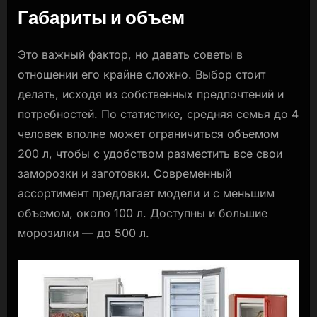
Габариты и объем
Это важный фактор, но давать советы в
отношении его крайне сложно. Выбор стоит
делать, исходя из собственных предпочтений и
потребностей. По статистике, средняя семья до 4
человек вполне может ограничиться объемом
200 л, чтобы с удобством разместить все свои
заморозки и заготовки. Современный
ассортимент предлагает модели и с меньшим
объемом, около 100 л. Доступны и большие
морозилки — до 500 л.