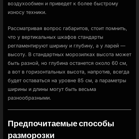
воздухообмен и приведет к более быстрому
износу техники.
Рассматривая вопрос габаритов, стоит помнить,
что у вертикальных шкафов стандарты
регламентируют ширину и глубину, а у ларей —
высоту. В стандартных морозилках высота может
быть разной, но глубина останется около 60 см,
а вот в горизонтальных высота, напротив, всегда
будет оставаться на уровне 85 см, а параметры
ширины и длины могут быть весьма
разнообразными.
Предпочитаемые способы
разморозки