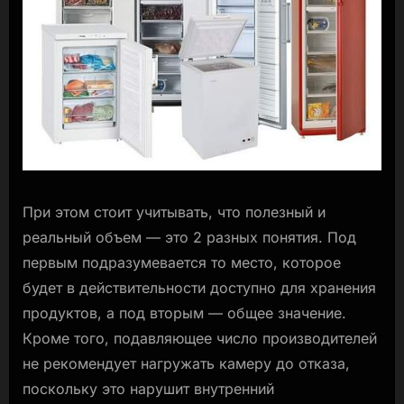
При этом стоит учитывать, что полезный и
реальный объем — это 2 разных понятия. Под
первым подразумевается то место, которое
будет в действительности доступно для хранения
продуктов, а под вторым — общее значение.
Кроме того, подавляющее число производителей
не рекомендует нагружать камеру до отказа,
поскольку это нарушит внутренний