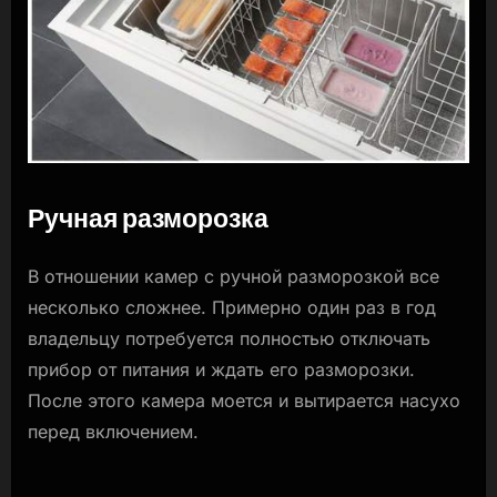
Ручная разморозка
В отношении камер с ручной разморозкой все
несколько сложнее. Примерно один раз в год
владельцу потребуется полностью отключать
прибор от питания и ждать его разморозки.
После этого камера моется и вытирается насухо
перед включением.