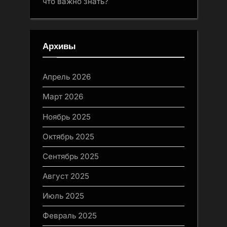
что важно знать?
Архивы
Апрель 2026
Март 2026
Ноябрь 2025
Октябрь 2025
Сентябрь 2025
Август 2025
Июль 2025
Февраль 2025