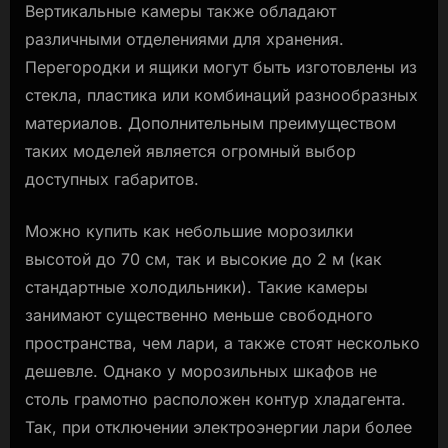
Вертикальные камеры также обладают
различными отделениями для хранения.
Перегородки и ящики могут быть изготовлены из
стекла, пластика или комбинаций разнообразных
материалов. Дополнительным преимуществом
таких моделей является огромный выбор
доступных габаритов.
Можно купить как небольшие морозилки
высотой до 70 см, так и высокие до 2 м (как
стандартные холодильники). Такие камеры
занимают существенно меньше свободного
пространства, чем лари, а также стоят несколько
дешевле. Однако у морозильных шкафов не
столь грамотно расположен контур хладагента.
Так, при отключении электроэнергии лари более