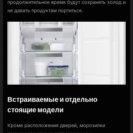
продолжительное время будут сохранять холод и
не давать продуктам портиться.
Встраиваемые и отдельно
стоящие модели
Кроме расположения дверей, морозилки