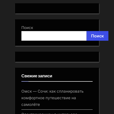
сенсорами.
Поиск
Поиск
Свежие записи
Омск — Сочи: как спланировать
комфортное путешествие на
самолёте