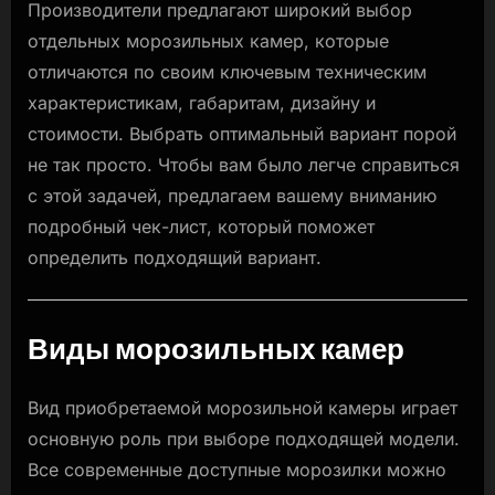
Производители предлагают широкий выбор
отдельных морозильных камер, которые
отличаются по своим ключевым техническим
характеристикам, габаритам, дизайну и
стоимости. Выбрать оптимальный вариант порой
не так просто. Чтобы вам было легче справиться
с этой задачей, предлагаем вашему вниманию
подробный чек-лист, который поможет
определить подходящий вариант.
Виды морозильных камер
Вид приобретаемой морозильной камеры играет
основную роль при выборе подходящей модели.
Все современные доступные морозилки можно