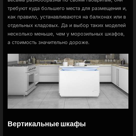
требуют куда большего места для размещения и,
как правило, устанавливаются на балконах или в
отдельных кладовых. Да и выбор таких моделей
несколько меньше, чем у морозильных шкафов,
а стоимость значительно дороже.
Вертикальные шкафы