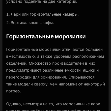
условно поделить на две категории:
Лари или горизонтальные камеры.
Вертикальные шкафы.
Горизонтальные морозилки
Горизонтальные морозилки отличаются большей
вместимостью, а также удобным расположением
отделений. Множество производителей в них
предусматривают различные емкости, ящики и
перегородки для зонирования. Открываются
такие модели сверху, чем напоминают некоторый
погреб.
Однако, несмотря на то, что морозильные лари
весьма разнообразны по своим габаритам, они