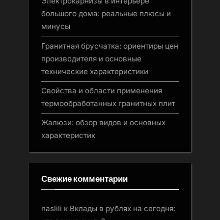
Электрокарнизы в интерьере
большого дома: реальные плюсы и
минусы
Гранитная брусчатка: ориентиры цен
производителя и основные
технические характеристики
Свойства и области применения
термообработанных гранитных плит
Жалюзи: обзор видов и основных
характеристик
Свежие комментарии
naslili
к
Вклады в рублях на сегодня: