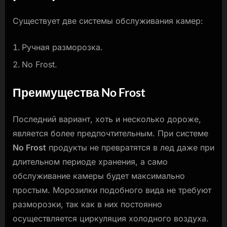
Существует две системы обслуживания камер:
Ручная разморозка.
No Frost.
Преимущества No Frost
Последний вариант, хоть и несколько дороже,
является более предпочтительным. При системе
No Frost
продукты не превратятся в лед даже при
длительном периоде хранения, а само
обслуживание камеры будет максимально
простым. Морозилки подобного вида не требуют
разморозки, так как в них постоянно
осуществляется циркуляция холодного воздуха.