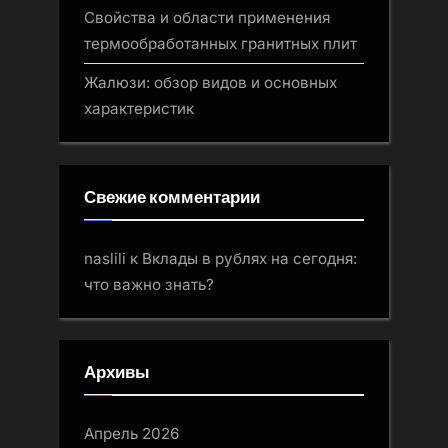
Свойства и области применения
термообработанных гранитных плит
Жалюзи: обзор видов и основных
характеристик
Свежие комментарии
naslili
к
Вклады в рублях на сегодня:
что важно знать?
Архивы
Апрель 2026