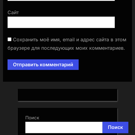
Сайт
Сохранить моё имя, email и адрес сайта в этом
браузере для последующих моих комментариев.
Поиск
Поиск