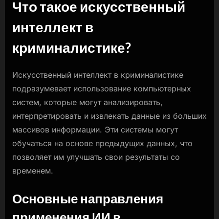
Что такое искусственный
интеллект в
криминалистике?
Искусственный интеллект в криминалистике
подразумевает использование компьютерных
систем, которые могут анализировать,
интерпретировать и извлекать данные из больших
массивов информации. Эти системы могут
обучаться на основе предыдущих данных, что
позволяет им улучшать свои результаты со
временем.
Основные направления
применения ИИ в