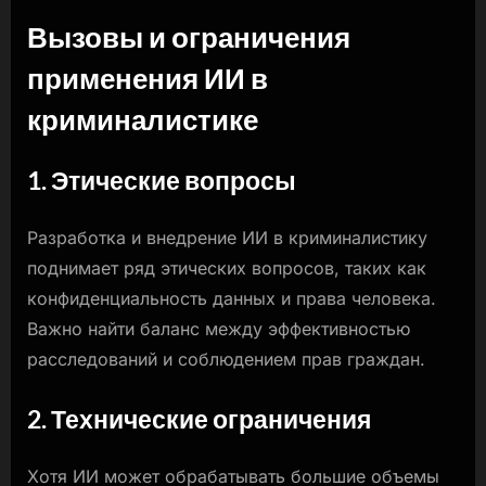
Вызовы и ограничения
применения ИИ в
криминалистике
1. Этические вопросы
Разработка и внедрение ИИ в криминалистику
поднимает ряд этических вопросов, таких как
конфиденциальность данных и права человека.
Важно найти баланс между эффективностью
расследований и соблюдением прав граждан.
2. Технические ограничения
Хотя ИИ может обрабатывать большие объемы