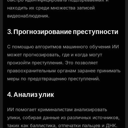
находить их среди множества записей
видеонаблюдения.
3. Прогнозирование преступности
С помощью алгоритмов машинного обучения ИИ
может прогнозировать, где и когда могут
произойти преступления. Это позволяет
правоохранительным органам заранее принимать
меры по предотвращению преступлений.
4. Анализ улик
ИИ помогает криминалистам анализировать
улики, собирая данные из различных источников,
таких как баллистика, отпечатки пальцев и ДНК.