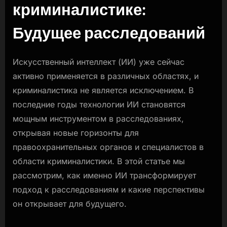
криминалистике:
расследований.
Будущее расследований
Искусственный интеллект (ИИ) уже сейчас
активно применяется в различных областях, и
криминалистика не является исключением. В
последние годы технологии ИИ становятся
мощным инструментом в расследованиях,
открывая новые горизонты для
правоохранительных органов и специалистов в
области криминалистики. В этой статье мы
рассмотрим, как именно ИИ трансформирует
подход к расследованиям и какие перспективы
он открывает для будущего.