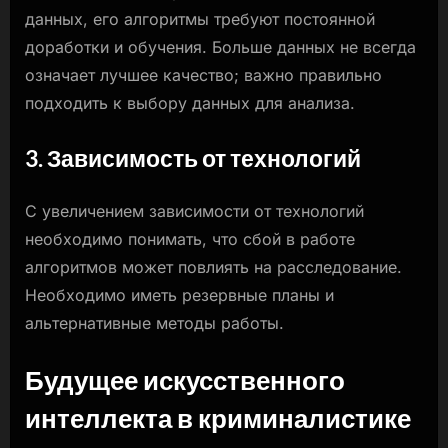
данных, его алгоритмы требуют постоянной
доработки и обучения. Больше данных не всегда
означает лучшее качество; важно правильно
подходить к выбору данных для анализа.
3. Зависимость от технологий
С увеличением зависимости от технологий
необходимо понимать, что сбой в работе
алгоритмов может повлиять на расследование.
Необходимо иметь резервные планы и
альтернативные методы работы.
Будущее искусственного
интеллекта в криминалистике