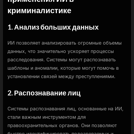
криминалистике
1. Анализ больших данных
ИИ позволяет анализировать огромные объемы
данных, что значительно ускоряет процессы
расследования. Системы могут распознавать
шаблоны и аномалии, которые могут помочь в
установлении связей между преступлениями.
2. Распознавание лиц
Системы распознавания лиц, основанные на ИИ,
стали важным инструментом для
правоохранительных органов. Они позволяют
быстро идентифицировать подозреваемых и