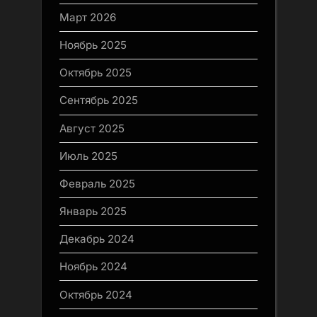
Март 2026
Ноябрь 2025
Октябрь 2025
Сентябрь 2025
Август 2025
Июль 2025
Февраль 2025
Январь 2025
Декабрь 2024
Ноябрь 2024
Октябрь 2024