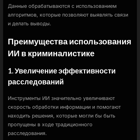
Данные обрабатываются с использованием
алгоритмов, которые позволяют выявлять связи
и делать выводы.
Преимущества использования
ИИ в криминалистике
1. Увеличение эффективности
расследований
Инструменты ИИ значительно увеличивают
скорость обработки информации и помогают
находить решения, которые могли бы быть
пропущены в ходе традиционного
расследования.