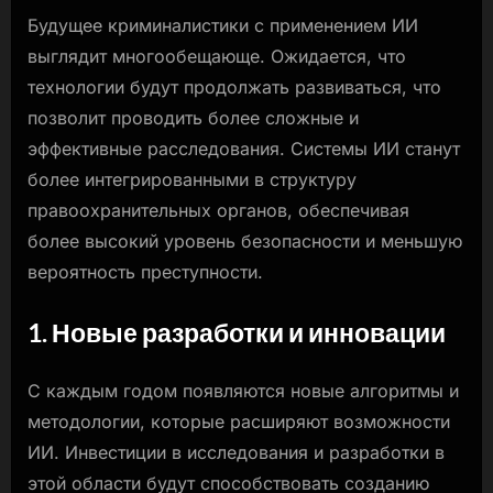
Будущее криминалистики с применением ИИ
выглядит многообещающе. Ожидается, что
технологии будут продолжать развиваться, что
позволит проводить более сложные и
эффективные расследования. Системы ИИ станут
более интегрированными в структуру
правоохранительных органов, обеспечивая
более высокий уровень безопасности и меньшую
вероятность преступности.
1. Новые разработки и инновации
С каждым годом появляются новые алгоритмы и
методологии, которые расширяют возможности
ИИ. Инвестиции в исследования и разработки в
этой области будут способствовать созданию