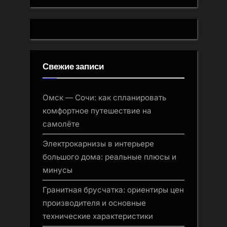
Свежие записи
Омск — Сочи: как спланировать
комфортное путешествие на
самолёте
Электрокарнизы в интерьере
большого дома: реальные плюсы и
минусы
Гранитная брусчатка: ориентиры цен
производителя и основные
технические характеристики