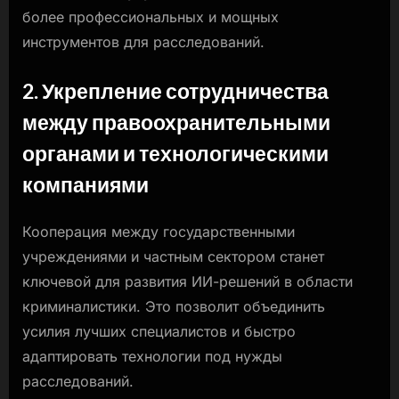
более профессиональных и мощных
инструментов для расследований.
2. Укрепление сотрудничества
между правоохранительными
органами и технологическими
компаниями
Кооперация между государственными
учреждениями и частным сектором станет
ключевой для развития ИИ-решений в области
криминалистики. Это позволит объединить
усилия лучших специалистов и быстро
адаптировать технологии под нужды
расследований.