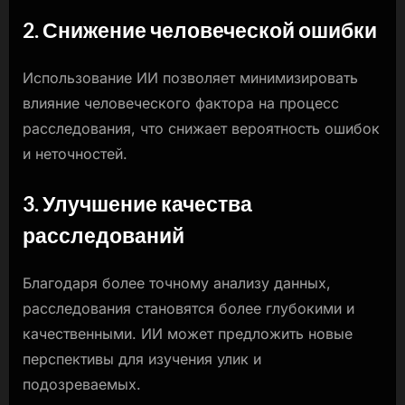
2. Снижение человеческой ошибки
Использование ИИ позволяет минимизировать
влияние человеческого фактора на процесс
расследования, что снижает вероятность ошибок
и неточностей.
3. Улучшение качества
расследований
Благодаря более точному анализу данных,
расследования становятся более глубокими и
качественными. ИИ может предложить новые
перспективы для изучения улик и
подозреваемых.