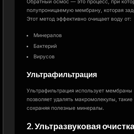
Обратный осмос — это процесс, при кото
полупроницаемую мембрану, которая зад
Этот метод эффективно очищает воду от:
Минералов
Бактерий
Вирусов
Ультрафильтрация
Ультрафильтрация использует мембраны 
позволяет удалять макромолекулы, такие 
сохраняя полезные минералы.
2. Ультразвуковая очистк