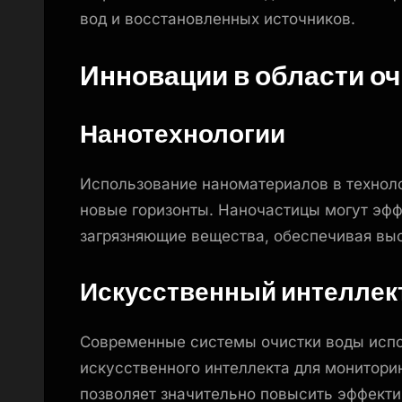
вод и восстановленных источников.
Инновации в области о
Нанотехнологии
Использование наноматериалов в техноло
новые горизонты. Наночастицы могут эфф
загрязняющие вещества, обеспечивая выс
Искусственный интеллект
Современные системы очистки воды исп
искусственного интеллекта для монитори
позволяет значительно повысить эффекти