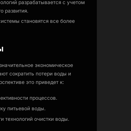
ологий разрабатывается с учетом
о развития.
истемы становятся все более
ы
 значительное экономическое
ают сократить потери воды и
рспективе это приведет к:
ективности процессов.
ку питьевой воды.
и технологий очистки воды.