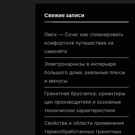
Свежие записи
Омск — Сочи: как спланировать
комфортное путешествие на
самолёте
Электрокарнизы в интерьере
большого дома: реальные плюсы
и минусы
Гранитная брусчатка: ориентиры
цен производителя и основные
технические характеристики
Свойства и области применения
термообработанных гранитных