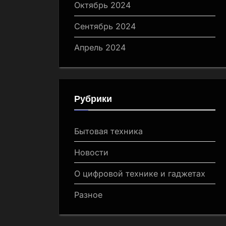
Октябрь 2024
Сентябрь 2024
Апрель 2024
Рубрики
Бытовая техника
Новости
О цифровой технике и гаджетах
Разное