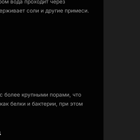
ром вода проходит через
ерживает соли и другие примеси.
с более крупными порами, что
как белки и бактерии, при этом
а