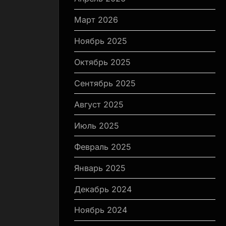
Март 2026
Ноябрь 2025
Октябрь 2025
Сентябрь 2025
Август 2025
Июль 2025
Февраль 2025
Январь 2025
Декабрь 2024
Ноябрь 2024