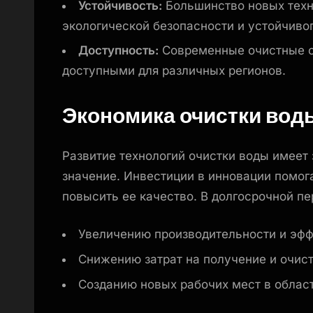
Устойчивость:
Большинство новых техн
экологической безопасности и устойчивог
Доступность:
Современные очистные с
доступными для различных регионов.
Экономика очистки вод
Развитие технологий очистки воды имеет
значение. Инвестиции в инновации помог
повысить ее качество. В долгосрочной пе
Увеличению производительности и эфф
Снижению затрат на получение и очист
Созданию новых рабочих мест в област