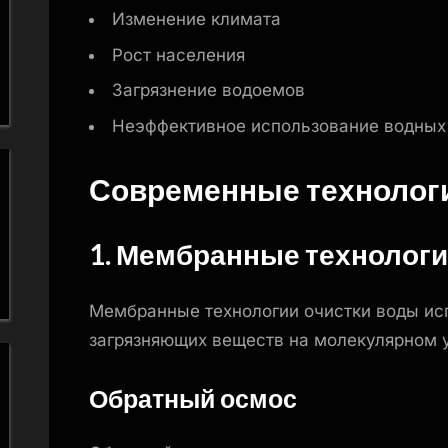
Изменение климата
Рост населения
Загрязнение водоемов
Неэффективное использование водных
Современные технологи
1. Мембранные технолог
Мембранные технологии очистки воды ис
загрязняющих веществ на молекулярном у
Обратный осмос