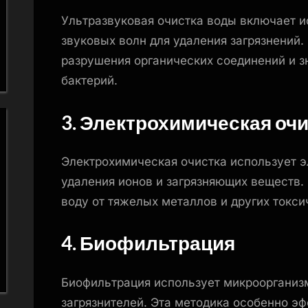
Ультразвуковая очистка воды включает 
звуковых волн для удаления загрязнений.
разрушения органических соединений и 
бактерий.
3. Электрохимическая оч
Электрохимическая очистка использует э
удаления ионов и загрязняющих веществ.
воду от тяжелых металлов и других токс
4. Биофильтрация
Биофильтрация использует микроорганиз
загрязнителей. Эта методика особенно э