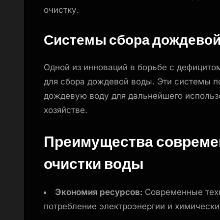
очистку.
Системы сбора дождево
Одной из инноваций в борьбе с дефицито
для сбора дождевой воды. Эти системы п
дождевую воду для дальнейшего использ
хозяйстве.
Преимущества совреме
очистки воды
Экономия ресурсов:
Современные техн
потребление электроэнергии и химически