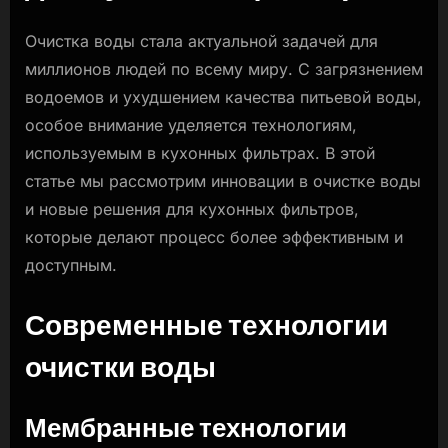
кухонных
Очистка воды стала актуальной задачей для
фильтров
миллионов людей по всему миру. С загрязнением
водоемов и ухудшением качества питьевой воды,
особое внимание уделяется технологиям,
используемым в кухонных фильтрах. В этой
статье мы рассмотрим инновации в очистке воды
и новые решения для кухонных фильтров,
которые делают процесс более эффективным и
доступным.
Современные технологии
очистки воды
Мембранные технологии