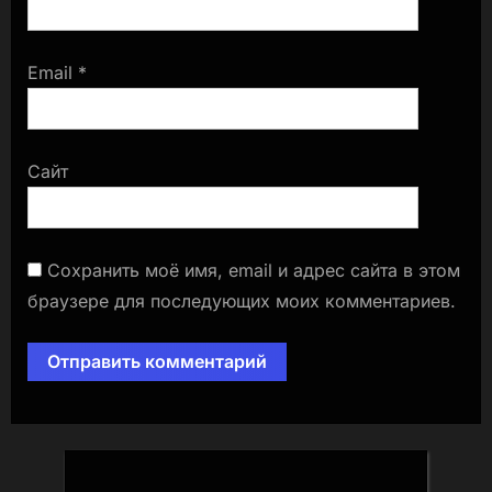
Email
*
Сайт
Сохранить моё имя, email и адрес сайта в этом
браузере для последующих моих комментариев.