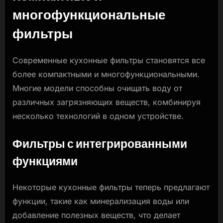
многофункциональные
фильтры
Современные кухонные фильтры становятся все
более компактными и многофункциональными.
Многие модели способны очищать воду от
различных загрязняющих веществ, комбинируя
несколько технологий в одном устройстве.
Фильтры с интегрированными
функциями
Некоторые кухонные фильтры теперь предлагают
функции, такие как минерализация воды или
добавление полезных веществ, что делает