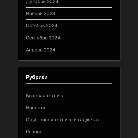
Декабрь 2024
Ноябрь 2024
Октябрь 2024
Сентябрь 2024
Апрель 2024
Рубрики
Бытовая техника
Новости
О цифровой технике и гаджетах
Разное