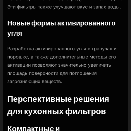
Эти фильтры также улучшают вкус и запах воды.
Новые формы активированного
угля
Разработка активированного угля в гранулах и
порошке, а также дополнительные методы его
активации позволяют значительно увеличить
площадь поверхности для поглощения
загрязняющих веществ.
Перспективные решения
для кухонных фильтров
Компактные и