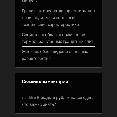
минусы
Гранитная брусчатка: ориентиры цен
производителя и основные
технические характеристики
Свойства и области применения
термообработанных гранитных плит
Жалюзи: обзор видов и основных
характеристик
Свежие комментарии
naslili
к
Вклады в рублях на сегодня:
что важно знать?