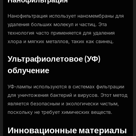
Нанофильтрация использует наномембраны для
удаления больших молекул и частиц. Эта
технология часто применяется для удаления
хлора и мягких металлов, таких как свинец.
Ультрафиолетовое (УФ)
облучение
УФ-лампы используются в системах фильтрации
для уничтожения бактерий и вирусов. Этот метод
является безопасным и экологически чистым,
поскольку не требует химических веществ.
Инновационные материалы