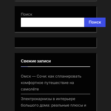
Поиск
Поиск
Свежие записи
Омск — Сочи: как спланировать
комфортное путешествие на
самолёте
Электрокарнизы в интерьере
большого дома: реальные плюсы и