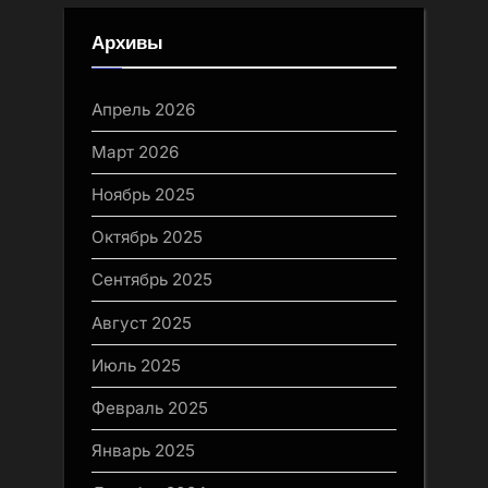
Архивы
Апрель 2026
Март 2026
Ноябрь 2025
Октябрь 2025
Сентябрь 2025
Август 2025
Июль 2025
Февраль 2025
Январь 2025