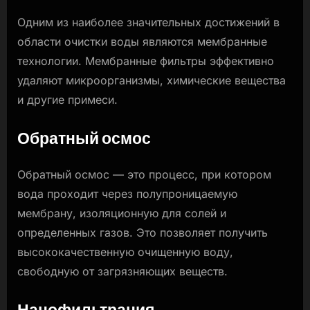
Одним из наиболее значительных достижений в
области очистки воды являются мембранные
технологии. Мембранные фильтры эффективно
удаляют микроорганизмы, химические вещества
и другие примеси.
Обратный осмос
Обратный осмос — это процесс, при котором
вода проходит через полупроницаемую
мембрану, изоляционную для солей и
определенных газов. Это позволяет получить
высококачественную очищенную воду,
свободную от загрязняющих веществ.
Нанофильтрация