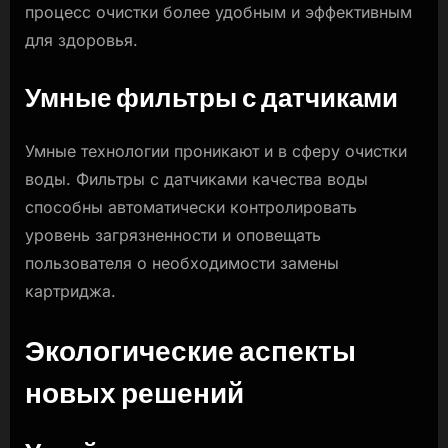
процесс очистки более удобным и эффективным
для здоровья.
Умные фильтры с датчиками
Умные технологии проникают и в сферу очистки
воды. Фильтры с датчиками качества воды
способны автоматически контролировать
уровень загрязненности и оповещать
пользователя о необходимости замены
картриджа.
Экологические аспекты
новых решений