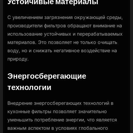
Устойчивые материалы
С увеличением загрязнения окружающей среды,
производители фильтров обращают внимание на
использование устойчивых и перерабатываемых
материалов. Это позволяет не только очищать
воду, но и снижать негативное воздействие на
природу.
Энергосберегающие
технологии
Внедрение энергосберегающих технологий в
кухонные фильтры позволяет значительно
уменьшить потребление энергии, что является
важным аспектом в условиях глобального