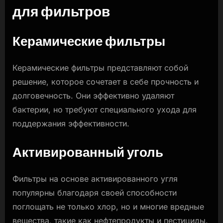
для фильтров
Керамические фильтры
Керамические фильтры представляют собой
решение, которое сочетает в себе прочность и
долговечность. Они эффективно удаляют
бактерии, но требуют специального ухода для
поддержания эффективности.
Активированный уголь
Фильтры на основе активированного угля
популярны благодаря своей способности
поглощать не только хлор, но и многие вредные
вещества, такие как нефтепродукты и пестициды.