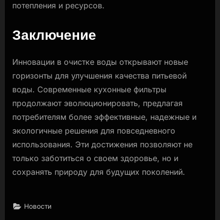
потепления и ресурсов.
Заключение
Инновации в очистке воды открывают новые
горизонты для улучшения качества питьевой
воды. Современные кухонные фильтры
продолжают эволюционировать, предлагая
потребителям более эффективные, надежные и
экологичные решения для повседневного
использования. Эти достижения позволяют не
только заботиться о своем здоровье, но и
сохранять природу для будущих поколений.
Новости