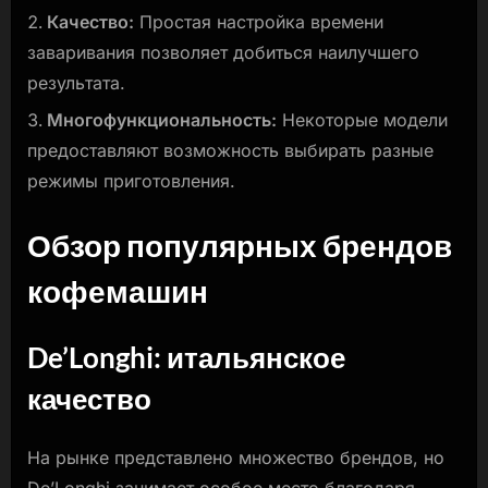
Качество:
Простая настройка времени
заваривания позволяет добиться наилучшего
результата.
Многофункциональность:
Некоторые модели
предоставляют возможность выбирать разные
режимы приготовления.
Обзор популярных брендов
кофемашин
De’Longhi: итальянское
качество
На рынке представлено множество брендов, но
De’Longhi занимает особое место благодаря