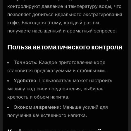
контролируют давление и температуру воды, что
позволяет добиться идеального экстрагирования
кофе. Благодаря этому, каждый раз вы
получаете насыщенный и ароматный эспрессо.
Польза автоматического контроля
Точность:
Каждое приготовление кофе
становится предсказуемым и стабильным.
Удобство:
Пользователь может настроить
машину под свои предпочтения, выбирая
крепость и объем напитка.
Экономия времени:
Меньше усилий для
получения качественного напитка.