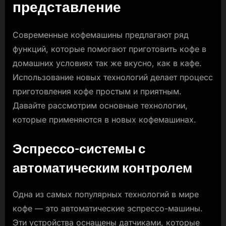
представление
Современные кофемашины предлагают ряд
функций, которые помогают приготовить кофе в
домашних условиях так же вкусно, как в кафе.
Использование новых технологий делает процесс
приготовления кофе простым и приятным.
Давайте рассмотрим основные технологии,
которые применяются в новых кофемашинах.
Эспрессо-системы с
автоматическим контролем
Одна из самых популярных технологий в мире
кофе — это автоматические эспрессо-машины.
Эти устройства оснащены датчиками, которые