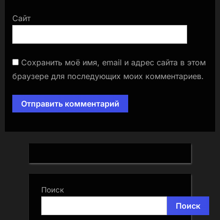
Сайт
Сохранить моё имя, email и адрес сайта в этом
браузере для последующих моих комментариев.
Поиск
Поиск