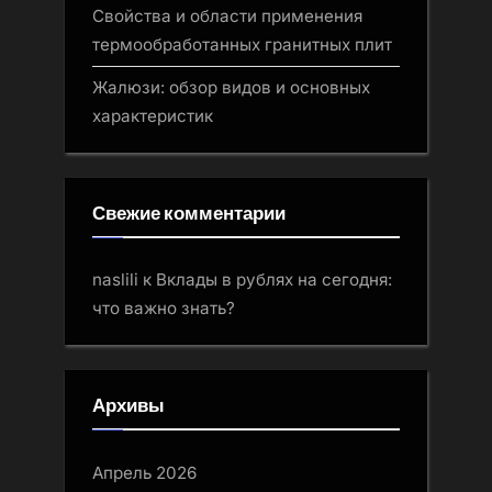
Свойства и области применения
термообработанных гранитных плит
Жалюзи: обзор видов и основных
характеристик
Свежие комментарии
naslili
к
Вклады в рублях на сегодня:
что важно знать?
Архивы
Апрель 2026