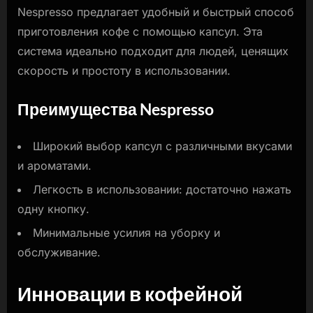
Nespresso предлагает удобный и быстрый способ
приготовления кофе с помощью капсул. Эта
система идеально подходит для людей, ценящих
скорость и простоту в использовании.
Преимущества Nespresso
Широкий выбор капсул с различными вкусами
и ароматами.
Легкость в использовании: достаточно нажать
одну кнопку.
Минимальные усилия на уборку и
обслуживание.
Инновации в кофейной