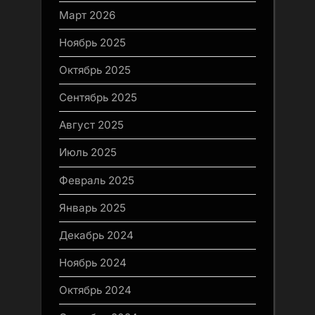
Март 2026
Ноябрь 2025
Октябрь 2025
Сентябрь 2025
Август 2025
Июль 2025
Февраль 2025
Январь 2025
Декабрь 2024
Ноябрь 2024
Октябрь 2024