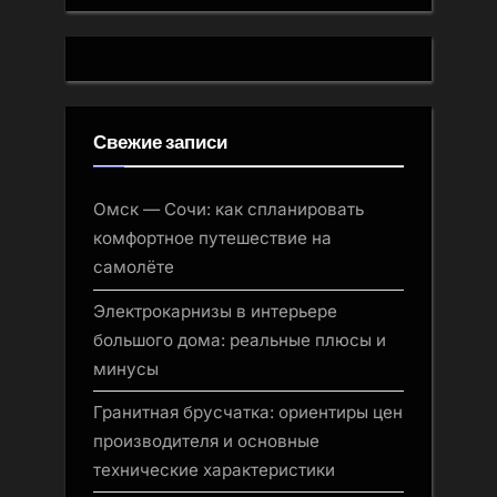
Свежие записи
Омск — Сочи: как спланировать
комфортное путешествие на
самолёте
Электрокарнизы в интерьере
большого дома: реальные плюсы и
минусы
Гранитная брусчатка: ориентиры цен
производителя и основные
технические характеристики