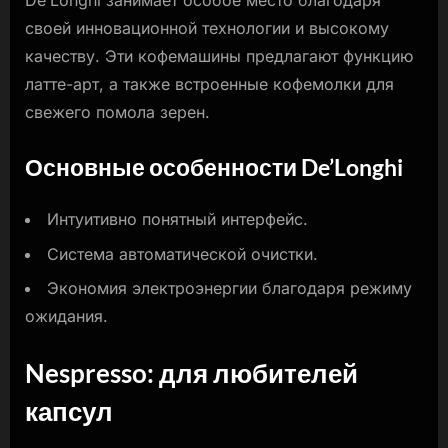
своей инновационной технологии и высокому
качеству. Эти кофемашины предлагают функцию
латте-арт, а также встроенные кофемолки для
свежего помола зерен.
Основные особенности De’Longhi
Интуитивно понятный интерфейс.
Система автоматической очистки.
Экономия электроэнергии благодаря режиму
ожидания.
Nespresso: для любителей
капсул