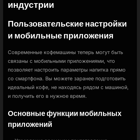
индустрии
Пользовательские настройки
и мобильные приложения
Современные кофемашины теперь могут быть
связаны с мобильными приложениями, что
позволяет настроить параметры напитка прямо
со смартфона. Вы можете заранее подготовить
идеальный кофе, не находясь рядом с машиной,
и получить его в нужное время.
Основные функции мобильных
приложений