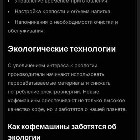
Управление временем приготовления.
Настройка крепости и объема напитка.
Напоминания о необходимости очистки и
обслуживания.
Экологические технологии
С увеличением интереса к экологии
производители начинают использовать
перерабатываемые материалы и снижать
потребление электроэнергии. Новые
кофемашины обеспечивают не только высокое
качество кофе, но и заботятся о нашей планете.
Как кофемашины заботятся об
экологии