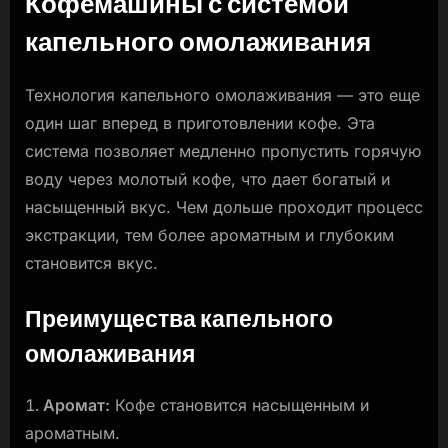
Кофемашины с системой
капельного омолаживания
Технология капельного омолаживания — это еще
один шаг вперед в приготовлении кофе. Эта
система позволяет медленно пропустить горячую
воду через молотый кофе, что дает богатый и
насыщенный вкус. Чем дольше проходит процесс
экстракции, тем более ароматным и глубоким
становится вкус.
Преимущества капельного
омолаживания
Аромат:
Кофе становится насыщенным и
ароматным.