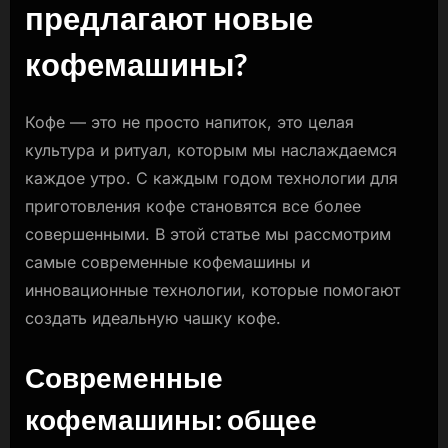
предлагают новые
предлагают
новые
кофемашины?
кофемашины?
Кофе — это не просто напиток, это целая
культура и ритуал, которым мы наслаждаемся
каждое утро. С каждым годом технологии для
приготовления кофе становятся все более
совершенными. В этой статье мы рассмотрим
самые современные кофемашины и
инновационные технологии, которые помогают
создать идеальную чашку кофе.
Современные
кофемашины: общее