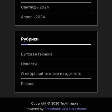
Сентябрь 2024
Апрель 2024
Рубрики
Бытовая техника
Новости
О цифровой технике и гаджетах
Разное
Copyright © 2026 Твой гаджет.
Powered by
PressBook Grid Dark theme