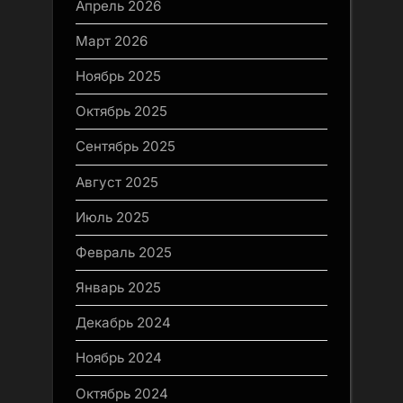
Апрель 2026
Март 2026
Ноябрь 2025
Октябрь 2025
Сентябрь 2025
Август 2025
Июль 2025
Февраль 2025
Январь 2025
Декабрь 2024
Ноябрь 2024
Октябрь 2024