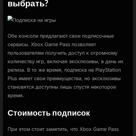
выбрать?
Обе консоли предлагают свои подписочные
сервисы. Xbox Game Pass позволяет
пользователям получить доступ к огромному
количеству игр, включая эксклюзивы, в день их
релиза. В то же время, подписка на PlayStation
Plus имеет свои преимущества, но эксклюзивы
становятся доступны лишь спустя некоторое
время.
Стоимость подписок
При этом стоит заметить, что Xbox Game Pass