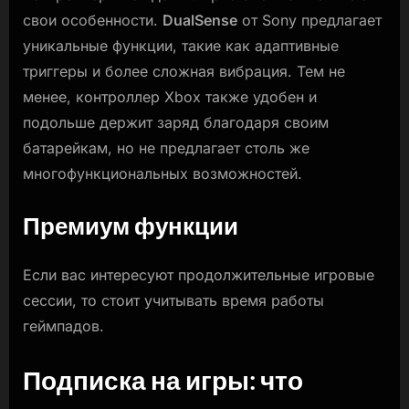
свои особенности.
DualSense
от Sony предлагает
уникальные функции, такие как адаптивные
триггеры и более сложная вибрация. Тем не
менее, контроллер Xbox также удобен и
подольше держит заряд благодаря своим
батарейкам, но не предлагает столь же
многофункциональных возможностей.
Премиум функции
Если вас интересуют продолжительные игровые
сессии, то стоит учитывать время работы
геймпадов.
Подписка на игры: что