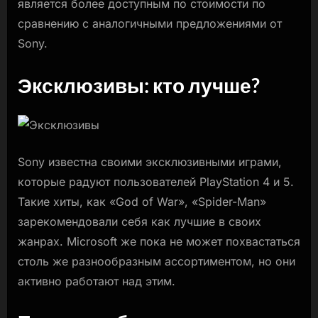
является более доступным по стоимости по
сравнению с аналогичными предложениями от
Sony.
Эксклюзивы: кто лучше?
Sony известна своими эксклюзивными играми,
которые радуют пользователей PlayStation 4 и 5.
Такие хиты, как «God of War», «Spider-Man»
зарекомендовали себя как лучшие в своих
жанрах. Microsoft же пока не может похвастаться
столь же разнообразным ассортиментом, но они
активно работают над этим.