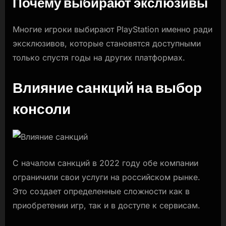
Почему выбирают экслюзивы
Многие игроки выбирают PlayStation именно ради
эксклюзивов, которые становятся доступными
только спустя годы на других платформах.
Влияние санкций на выбор
консоли
С началом санкций в 2022 году обе компании
ограничили свои услуги на российском рынке.
Это создает определенные сложности как в
приобретении игр, так и в доступе к сервисам.