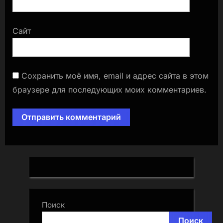
Сайт
Сохранить моё имя, email и адрес сайта в этом
браузере для последующих моих комментариев.
Поиск
Поиск