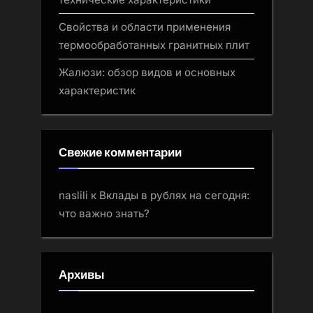
Свойства и области применения
термообработанных гранитных плит
Жалюзи: обзор видов и основных
характеристик
Свежие комментарии
naslili
к
Вклады в рублях на сегодня:
что важно знать?
Архивы