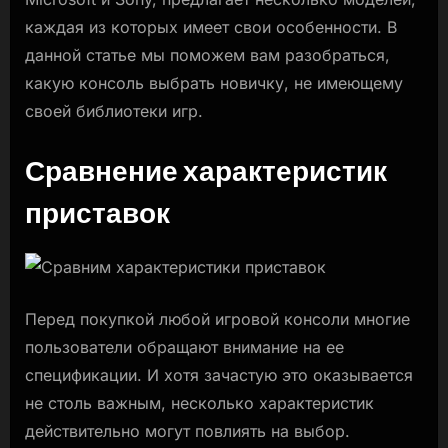
каждая из которых имеет свои особенности. В
данной статье мы поможем вам разобраться,
какую консоль выбрать новичку, не имеющему
своей библиотеки игр.
Сравнение характеристик
приставок
Перед покупкой любой игровой консоли многие
пользователи обращают внимание на ее
спецификации. И хотя зачастую это оказывается
не столь важным, несколько характеристик
действительно могут повлиять на выбор.