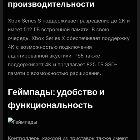
производительности
Xbox Series S поддерживает разрешение до 2K и
имеет 512 ГБ встроенной памяти. В свою
очередь, Xbox Series X обеспечивает поддержку
4K с возможностью подключения
адаптированной акустики. PS5 также
поддерживает 4K и предлагает 825 ГБ SSD-
памяти с возможностью расширения.
Геймпады: удобство и
функциональность
Контроллеры каждой из приставок также имеют