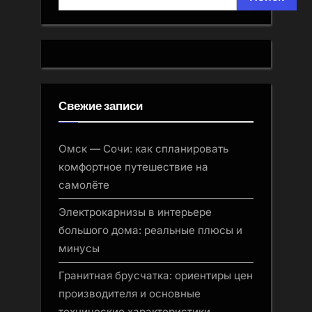
Свежие записи
Омск — Сочи: как спланировать
комфортное путешествие на
самолёте
Электрокарнизы в интерьере
большого дома: реальные плюсы и
минусы
Гранитная брусчатка: ориентиры цен
производителя и основные
технические характеристики