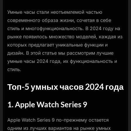
стиль
Умные часы стали неотъемлемой частью
современного образа жизни, сочетая в себе
стиль и многофункциональность. В 2024 году на
рынке появилось множество моделей, каждая из
которых предлагает уникальные функции и
дизайн. В этой статье мы рассмотрим лучшие
умные часы 2024 года, их функциональность и
стиль.
Топ-5 умных часов 2024 года
1. Apple Watch Series 9
Apple Watch Series 9 по-прежнему остается
одним из лучших вариантов на рынке умных