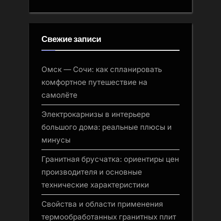
Свежие записи
Омск — Сочи: как спланировать
комфортное путешествие на
самолёте
Электрокарнизы в интерьере
большого дома: реальные плюсы и
минусы
Гранитная брусчатка: ориентиры цен
производителя и основные
технические характеристики
Свойства и области применения
термообработанных гранитных плит