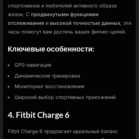
спортсменов и любителей активного образа
жизни. С
продвинутыми функциями
отслеживания
и
высокой точностью данных
, эти
часы помогут вам достичь ваших фитнес-целей.
Ключевые особенности:
GPS-навигация
Динамические тренировки
Мониторинг восстановления
Широкий выбор спортивных приложений
4. Fitbit Charge 6
Fitbit Charge 6 предлагает идеальный баланс