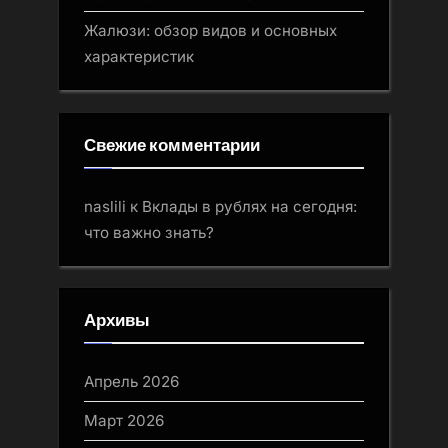
Жалюзи: обзор видов и основных
характеристик
Свежие комментарии
naslili
к
Вклады в рублях на сегодня:
что важно знать?
Архивы
Апрель 2026
Март 2026