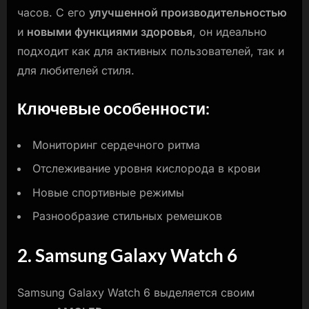
часов. С его
улучшенной производительностью
и
новыми функциями здоровья
, он идеально
подходит как для активных пользователей, так и
для любителей стиля.
Ключевые особенности:
Мониторинг сердечного ритма
Отслеживание уровня кислорода в крови
Новые спортивные режимы
Разнообразие стильных ремешков
2. Samsung Galaxy Watch 6
Samsung Galaxy Watch 6 выделяется своим