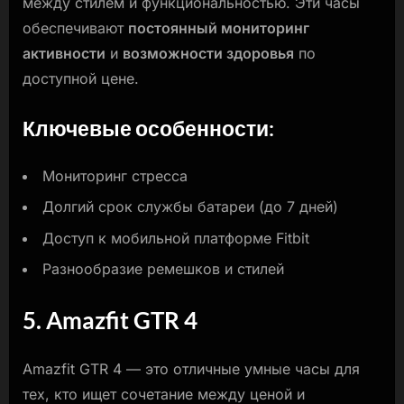
между стилем и функциональностью. Эти часы
обеспечивают
постоянный мониторинг
активности
и
возможности здоровья
по
доступной цене.
Ключевые особенности:
Мониторинг стресса
Долгий срок службы батареи (до 7 дней)
Доступ к мобильной платформе Fitbit
Разнообразие ремешков и стилей
5. Amazfit GTR 4
Amazfit GTR 4 — это отличные умные часы для
тех, кто ищет сочетание между ценой и