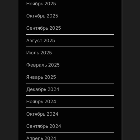
Ноябрь 2025
Октябрь 2025
Сентябрь 2025
Август 2025
Июль 2025
Февраль 2025
Январь 2025
Декабрь 2024
Ноябрь 2024
Октябрь 2024
Сентябрь 2024
Апрель 2024