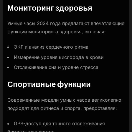
Мониторинг здоровья
Умные часы 2024 года предлагают впечатляющие
функции мониторинга здоровья, включая:
ЭКГ и анализ сердечного ритма
Измерение уровня кислорода в крови
Отслеживание сна и уровне стресса
Спортивные функции
Современные модели умных часов великолепно
подходят для фитнеса и спорта, предоставляя:
GPS-доступ для точного отслеживания
беговых маршрутов