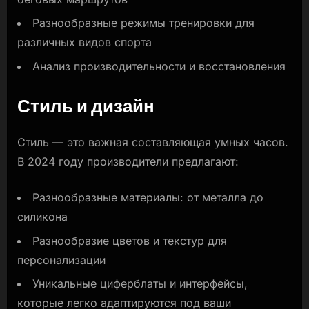
Разнообразные режимы тренировки для
различных видов спорта
Анализ производительности и восстановления
Стиль и дизайн
Стиль — это важная составляющая умных часов.
В 2024 году производители предлагают:
Разнообразные материалы: от металла до
силикона
Разнообразие цветов и текстур для
персонализации
Уникальные циферблаты и интерфейсы,
которые легко адаптируются под ваши