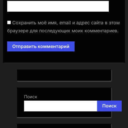
Сохранить моё имя, email и адрес сайта в этом
браузере для последующих моих комментариев.
Поиск
Поиск