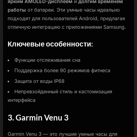
ярким AMOLED-дисплеем
и
долгим временем
работы
от батареи. Эти умные часы идеально
подходят для пользователей Android, предлагая
отличную интеграцию с приложениями Samsung.
Ключевые особенности:
Функции отслеживания сна
Поддержка более 90 режимов фитнеса
Защита от воды IP68
Непревзойденный стиль и кастомизация
интерфейса
3. Garmin Venu 3
Garmin Venu 3 — это лучшие умные часы для