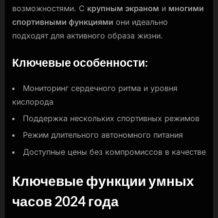
возможностями. С
крупным экраном
и
многими
спортивными функциями
они идеально
подходят для активного образа жизни.
Ключевые особенности:
Мониторинг сердечного ритма и уровня
кислорода
Поддержка нескольких спортивных режимов
Режим длительного автономного питания
Доступные цены без компромиссов в качестве
Ключевые функции умных
часов 2024 года